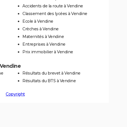
Accidents de la route à Vendine
Classement des lycées à Vendine
Ecole à Vendine
Crèches à Vendine
Maternités à Vendine
Entreprises à Vendine
Prix immobilier à Vendine
à Vendine
ne
Résultats du brevet à Vendine
Résultats du BTS à Vendine
Copyright