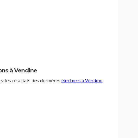
ons à Vendine
z les résultats des dernières
élections à Vendine
.