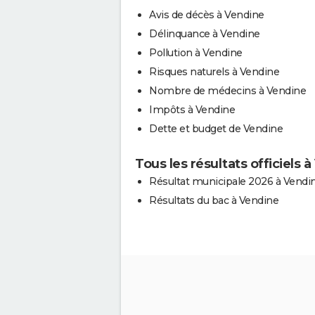
Avis de décès à Vendine
Délinquance à Vendine
Pollution à Vendine
Risques naturels à Vendine
Nombre de médecins à Vendine
Impôts à Vendine
Dette et budget de Vendine
Tous les résultats officiels 
Résultat municipale 2026 à Vendi
Résultats du bac à Vendine