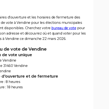
ires d'ouverture et les horaires de fermeture des
 de vote à Vendine pour les élections municipales
nt disponibles. Cherchez votre
bureau de vote
pour
son adresse et découvrez où et quand voter pour les
ns à Vendine ce dimanche 22 mars 2026.
u de vote de Vendine
 de vote unique
de Vendine
age 31460 Vendine
endine
e d'ouverture et de fermeture
e : 8 heures
re : 18 heures