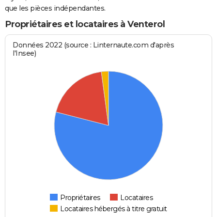
que les pièces indépendantes.
Propriétaires et locataires à Venterol
Données 2022 (source : Linternaute.com d'après
l'Insee)
Propriétaires
Locataires
Locataires hébergés à titre gratuit