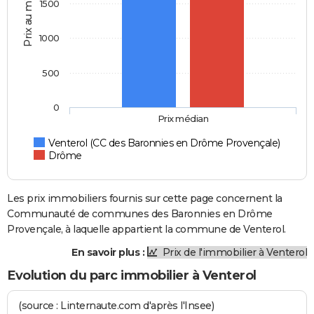
Prix au m2
1500
1000
500
0
Prix médian
Venterol (CC des Baronnies en Drôme Provençale)
Drôme
Les prix immobiliers fournis sur cette page concernent la
Communauté de communes des Baronnies en Drôme
Provençale, à laquelle appartient la commune de Venterol.
En savoir plus :
Prix de l'immobilier à Venterol
Evolution du parc immobilier à Venterol
(source : Linternaute.com d'après l'Insee)