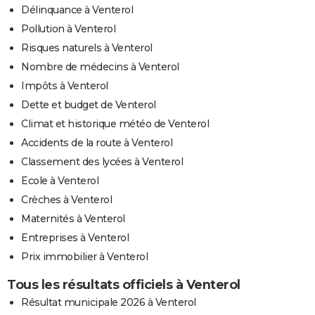
Délinquance à Venterol
Pollution à Venterol
Risques naturels à Venterol
Nombre de médecins à Venterol
Impôts à Venterol
Dette et budget de Venterol
Climat et historique météo de Venterol
Accidents de la route à Venterol
Classement des lycées à Venterol
Ecole à Venterol
Crèches à Venterol
Maternités à Venterol
Entreprises à Venterol
Prix immobilier à Venterol
Tous les résultats officiels à Venterol
Résultat municipale 2026 à Venterol