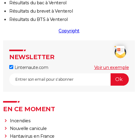
Résultats du bac à Venterol
Résultats du brevet à Venterol
Résultats du BTS à Venterol
Copyright
NEWSLETTER
Linternaute.com
Voir un exemple
EN CE MOMENT
Incendies
Nouvelle canicule
Hantavirus en France