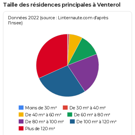
Taille des résidences principales à Venterol
Données 2022 (source : Linternaute.com d'après
l'Insee)
Moins de 30 m²
De 30 m² à 40 m²
De 40 m² à 60 m²
De 60 m² à 80 m²
De 80 m² à 100 m²
De 100 m² à 120 m²
Plus de 120 m²