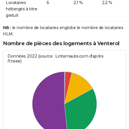
Locataires
6
2,1 %
2,2 %
hébergés à titre
gratuit
NB :
le nombre de locataires englobe le nombre de locataires
HLM.
Nombre de pièces des logements à Venterol
Données 2022 (source : Linternaute.com d'après
l'Insee)