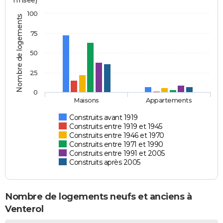
l'Insee)
100
Nombre de logements
75
50
25
0
Maisons
Appartements
Construits avant 1919
Construits entre 1919 et 1945
Construits entre 1946 et 1970
Construits entre 1971 et 1990
Construits entre 1991 et 2005
Construits après 2005
Nombre de logements neufs et anciens à
Venterol