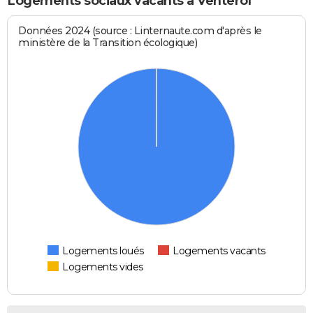
Logements sociaux vacants à Venterol
Données 2024 (source : Linternaute.com d'après le
ministère de la Transition écologique)
Logements loués
Logements vacants
Logements vides