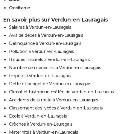
Occitanie
En savoir plus sur Verdun-en-Lauragais
Salaires à Verdun-en-Lauragais
Avis de décès à Verdun-en-Lauragais
Délinquance à Verdun-en-Lauragais
Pollution à Verdun-en-Lauragais
Risques naturels à Verdun-en-Lauragais
Nombre de médecins à Verdun-en-Lauragais
Impôts à Verdun-en-Lauragais
Dette et budget de Verdun-en-Lauragais
Climat et historique météo de Verdun-en-Lauragais
Accidents de la route à Verdun-en-Lauragais
Classement des lycées à Verdun-en-Lauragais
Ecole à Verdun-en-Lauragais
Crèches à Verdun-en-Lauragais
Maternités à Verdun-en-Lauragais