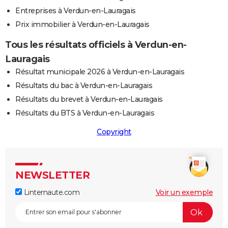
Entreprises à Verdun-en-Lauragais
Prix immobilier à Verdun-en-Lauragais
Tous les résultats officiels à Verdun-en-
Lauragais
Résultat municipale 2026 à Verdun-en-Lauragais
Résultats du bac à Verdun-en-Lauragais
Résultats du brevet à Verdun-en-Lauragais
Résultats du BTS à Verdun-en-Lauragais
Copyright
NEWSLETTER
Linternaute.com
Voir un exemple