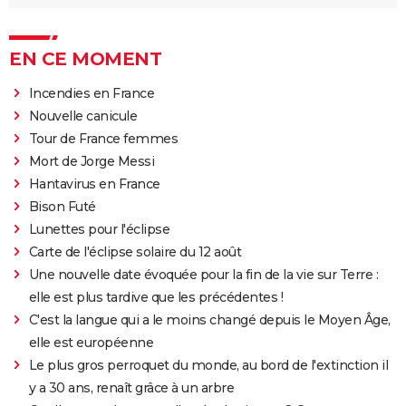
EN CE MOMENT
Incendies en France
Nouvelle canicule
Tour de France femmes
Mort de Jorge Messi
Hantavirus en France
Bison Futé
Lunettes pour l'éclipse
Carte de l'éclipse solaire du 12 août
Une nouvelle date évoquée pour la fin de la vie sur Terre :
elle est plus tardive que les précédentes !
C'est la langue qui a le moins changé depuis le Moyen Âge,
elle est européenne
Le plus gros perroquet du monde, au bord de l'extinction il
y a 30 ans, renaît grâce à un arbre