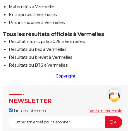
Maternités à Vermelles
Entreprises à Vermelles
Prix immobilier à Vermelles
Tous les résultats officiels à Vermelles
Résultat municipale 2026 à Vermelles
Résultats du bac à Vermelles
Résultats du brevet à Vermelles
Résultats du BTS à Vermelles
Copyright
NEWSLETTER
Linternaute.com
Voir un exemple