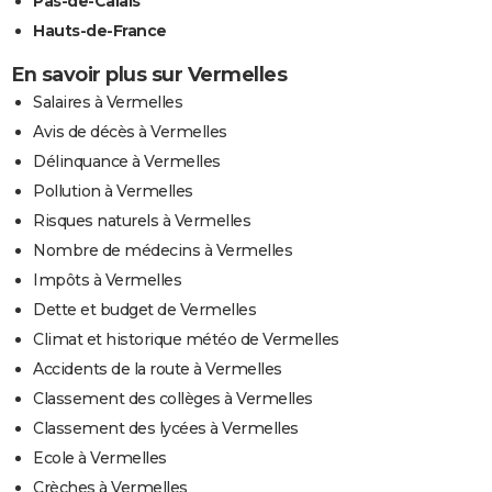
Pas-de-Calais
Hauts-de-France
En savoir plus sur Vermelles
Salaires à Vermelles
Avis de décès à Vermelles
Délinquance à Vermelles
Pollution à Vermelles
Risques naturels à Vermelles
Nombre de médecins à Vermelles
Impôts à Vermelles
Dette et budget de Vermelles
Climat et historique météo de Vermelles
Accidents de la route à Vermelles
Classement des collèges à Vermelles
Classement des lycées à Vermelles
Ecole à Vermelles
Crèches à Vermelles