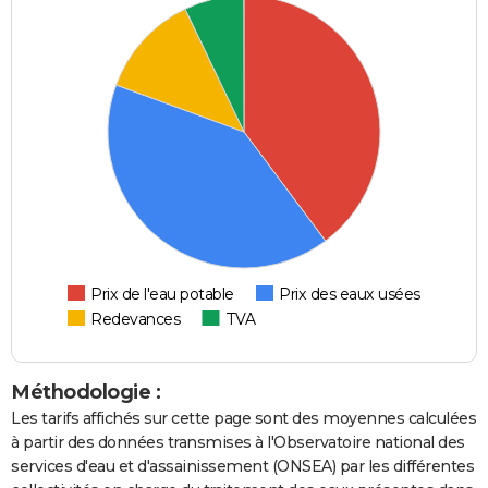
Prix de l'eau potable
Prix des eaux usées
Redevances
TVA
Méthodologie :
Les tarifs affichés sur cette page sont des moyennes calculées
à partir des données transmises à l'Observatoire national des
services d'eau et d'assainissement (ONSEA) par les différentes