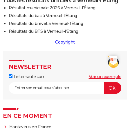
Tous les résultats officiels à Verneuil-l'Étang
Résultat municipale 2026 à Verneuil-l'Étang
Résultats du bac à Verneuil-l'Étang
Résultats du brevet à Verneuil-l'Étang
Résultats du BTS à Verneuil-l'Étang
Copyright
NEWSLETTER
Linternaute.com
Voir un exemple
EN CE MOMENT
Hantavirus en France