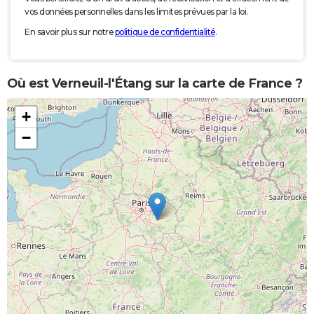
vos données personnelles dans les limites prévues par la loi.
En savoir plus sur notre
politique de confidentialité
.
Où est Verneuil-l'Étang sur la carte de France ?
+
−