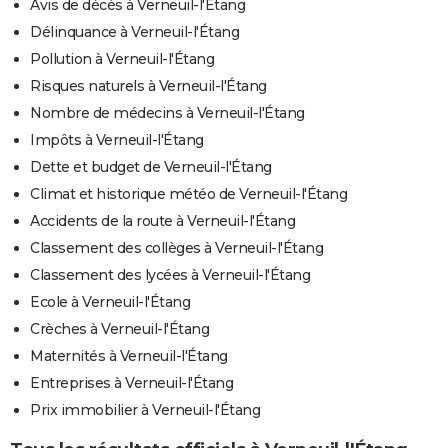
Avis de décès à Verneuil-l'Étang
Délinquance à Verneuil-l'Étang
Pollution à Verneuil-l'Étang
Risques naturels à Verneuil-l'Étang
Nombre de médecins à Verneuil-l'Étang
Impôts à Verneuil-l'Étang
Dette et budget de Verneuil-l'Étang
Climat et historique météo de Verneuil-l'Étang
Accidents de la route à Verneuil-l'Étang
Classement des collèges à Verneuil-l'Étang
Classement des lycées à Verneuil-l'Étang
Ecole à Verneuil-l'Étang
Crèches à Verneuil-l'Étang
Maternités à Verneuil-l'Étang
Entreprises à Verneuil-l'Étang
Prix immobilier à Verneuil-l'Étang