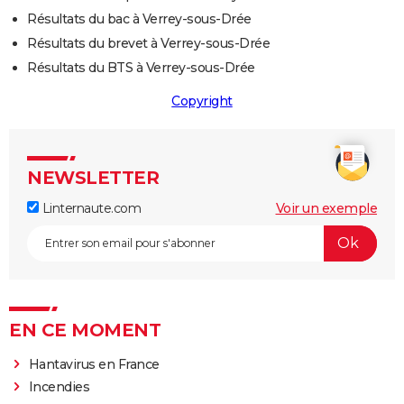
Résultats du bac à Verrey-sous-Drée
Résultats du brevet à Verrey-sous-Drée
Résultats du BTS à Verrey-sous-Drée
Copyright
NEWSLETTER
Linternaute.com
Voir un exemple
EN CE MOMENT
Hantavirus en France
Incendies