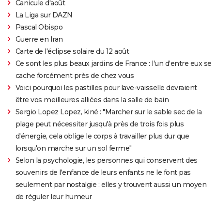
Canicule d'août
La Liga sur DAZN
Pascal Obispo
Guerre en Iran
Carte de l'éclipse solaire du 12 août
Ce sont les plus beaux jardins de France : l'un d'entre eux se
cache forcément près de chez vous
Voici pourquoi les pastilles pour lave-vaisselle devraient
être vos meilleures alliées dans la salle de bain
Sergio Lopez Lopez, kiné : "Marcher sur le sable sec de la
plage peut nécessiter jusqu'à près de trois fois plus
d'énergie, cela oblige le corps à travailler plus dur que
lorsqu'on marche sur un sol ferme"
Selon la psychologie, les personnes qui conservent des
souvenirs de l'enfance de leurs enfants ne le font pas
seulement par nostalgie : elles y trouvent aussi un moyen
de réguler leur humeur