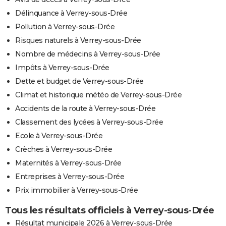
Délinquance à Verrey-sous-Drée
Pollution à Verrey-sous-Drée
Risques naturels à Verrey-sous-Drée
Nombre de médecins à Verrey-sous-Drée
Impôts à Verrey-sous-Drée
Dette et budget de Verrey-sous-Drée
Climat et historique météo de Verrey-sous-Drée
Accidents de la route à Verrey-sous-Drée
Classement des lycées à Verrey-sous-Drée
Ecole à Verrey-sous-Drée
Crèches à Verrey-sous-Drée
Maternités à Verrey-sous-Drée
Entreprises à Verrey-sous-Drée
Prix immobilier à Verrey-sous-Drée
Tous les résultats officiels à Verrey-sous-Drée
Résultat municipale 2026 à Verrey-sous-Drée