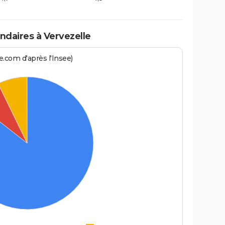
daires à Vervezelle
.com d'après l'Insee)