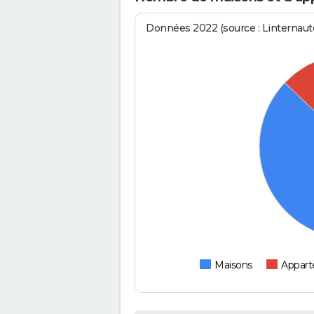
Données 2022 (source : Linternaute
Maisons
Appar