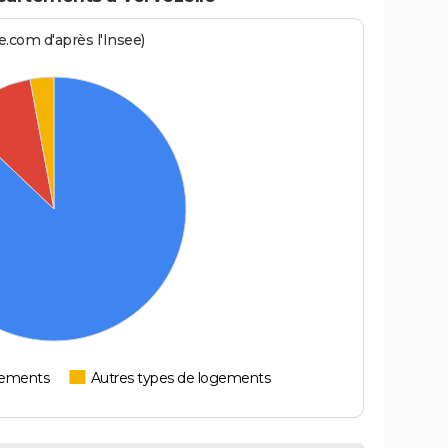
.com d'après l'Insee)
tements
Autres types de logements