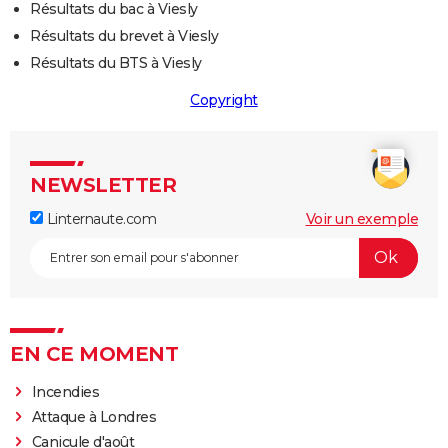
Résultats du bac à Viesly
Résultats du brevet à Viesly
Résultats du BTS à Viesly
Copyright
NEWSLETTER
Linternaute.com
Voir un exemple
EN CE MOMENT
Incendies
Attaque à Londres
Canicule d'août