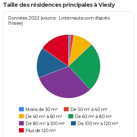
Taille des résidences principales à Viesly
Données 2022 (source : Linternaute.com d'après
l'Insee)
Moins de 30 m²
De 30 m² à 40 m²
De 40 m² à 60 m²
De 60 m² à 80 m²
De 80 m² à 100 m²
De 100 m² à 120 m²
Plus de 120 m²