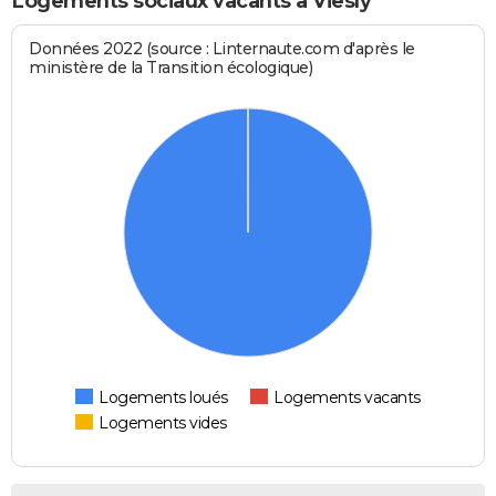
Logements sociaux vacants à Viesly
Données 2022 (source : Linternaute.com d'après le
ministère de la Transition écologique)
Logements loués
Logements vacants
Logements vides