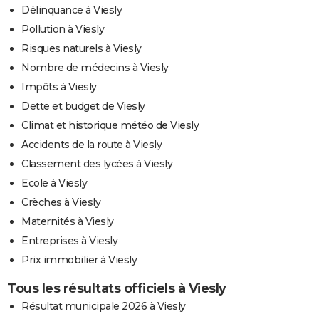
Délinquance à Viesly
Pollution à Viesly
Risques naturels à Viesly
Nombre de médecins à Viesly
Impôts à Viesly
Dette et budget de Viesly
Climat et historique météo de Viesly
Accidents de la route à Viesly
Classement des lycées à Viesly
Ecole à Viesly
Crèches à Viesly
Maternités à Viesly
Entreprises à Viesly
Prix immobilier à Viesly
Tous les résultats officiels à Viesly
Résultat municipale 2026 à Viesly