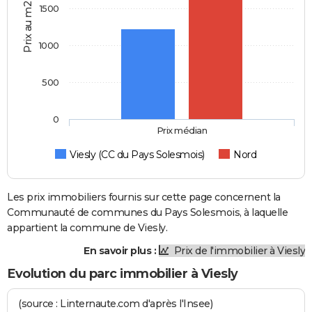
Prix au m2
1500
1000
500
0
Prix médian
Viesly (CC du Pays Solesmois)
Nord
Les prix immobiliers fournis sur cette page concernent la
Communauté de communes du Pays Solesmois, à laquelle
appartient la commune de Viesly.
En savoir plus :
Prix de l'immobilier à Viesly
Evolution du parc immobilier à Viesly
(source : Linternaute.com d'après l'Insee)