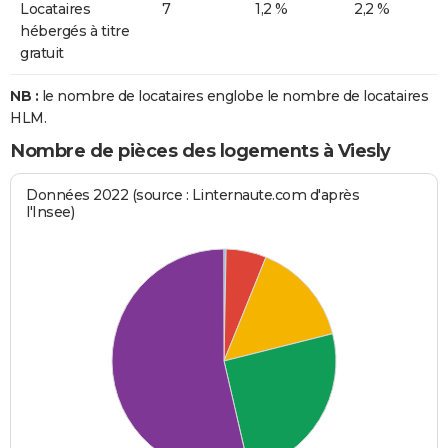
Locataires
7
1,2 %
2,2 %
hébergés à titre
gratuit
NB :
le nombre de locataires englobe le nombre de locataires
HLM.
Nombre de pièces des logements à Viesly
Données 2022 (source : Linternaute.com d'après
l'Insee)