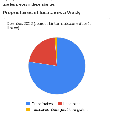
que les pièces indépendantes.
Propriétaires et locataires à Viesly
Données 2022 (source : Linternaute.com d'après
l'Insee)
Propriétaires
Locataires
Locataires hébergés à titre gratuit