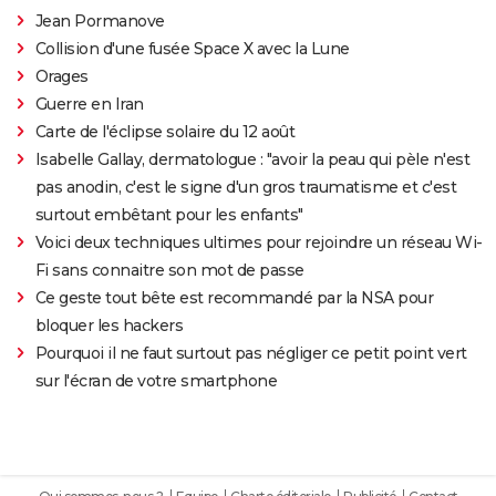
Jean Pormanove
Collision d'une fusée Space X avec la Lune
Orages
Guerre en Iran
Carte de l'éclipse solaire du 12 août
Isabelle Gallay, dermatologue : "avoir la peau qui pèle n'est
pas anodin, c'est le signe d'un gros traumatisme et c'est
surtout embêtant pour les enfants"
Voici deux techniques ultimes pour rejoindre un réseau Wi-
Fi sans connaitre son mot de passe
Ce geste tout bête est recommandé par la NSA pour
bloquer les hackers
Pourquoi il ne faut surtout pas négliger ce petit point vert
sur l'écran de votre smartphone