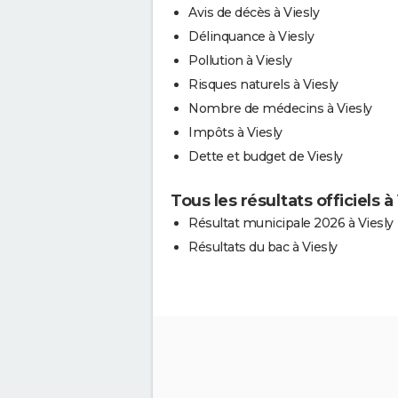
Avis de décès à Viesly
Délinquance à Viesly
Pollution à Viesly
Risques naturels à Viesly
Nombre de médecins à Viesly
Impôts à Viesly
Dette et budget de Viesly
Tous les résultats officiels à
Résultat municipale 2026 à Viesly
Résultats du bac à Viesly