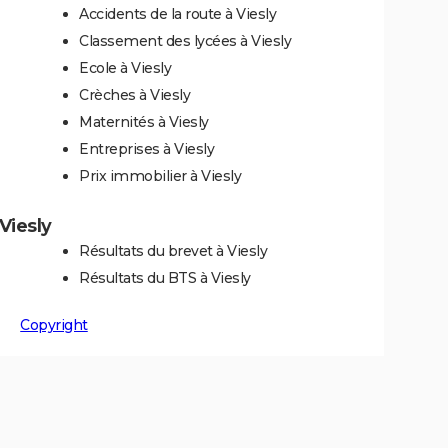
Accidents de la route à Viesly
Classement des lycées à Viesly
Ecole à Viesly
Crèches à Viesly
Maternités à Viesly
Entreprises à Viesly
Prix immobilier à Viesly
 Viesly
Résultats du brevet à Viesly
Résultats du BTS à Viesly
Copyright