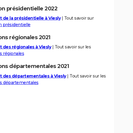
on présidentielle 2022
 de la présidentielle à Viesly
| Tout savoir sur
n présidentielle
ons régionales 2021
t des régionales à Viesly
| Tout savoir sur les
s régionales
ions départementales 2021
t des départementales à Viesly
| Tout savoir sur les
ns départementales