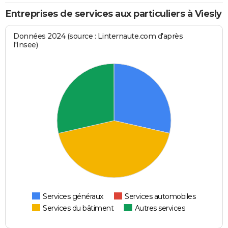
Entreprises de services aux particuliers à Viesly
Données 2024 (source : Linternaute.com d'après
l'Insee)
Services généraux
Services automobiles
Services du bâtiment
Autres services