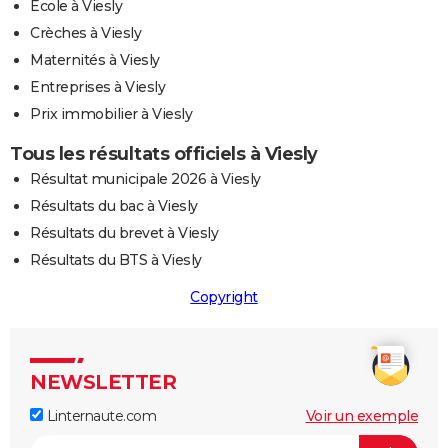
Ecole à Viesly
Crèches à Viesly
Maternités à Viesly
Entreprises à Viesly
Prix immobilier à Viesly
Tous les résultats officiels à Viesly
Résultat municipale 2026 à Viesly
Résultats du bac à Viesly
Résultats du brevet à Viesly
Résultats du BTS à Viesly
Copyright
NEWSLETTER
Linternaute.com
Voir un exemple