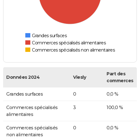
Grandes surfaces
Commerces spécialisés alimentaires
Commerces spécialisés non alimentaires
Part des
Données 2024
Viesly
commerces
Grandes surfaces
0
0,0 %
Commerces spécialisés
3
100,0 %
alimentaires
Commerces spécialisés
0
0,0 %
non alimentaires