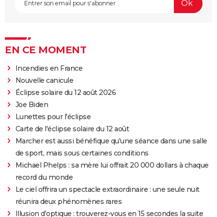
EN CE MOMENT
Incendies en France
Nouvelle canicule
Éclipse solaire du 12 août 2026
Joe Biden
Lunettes pour l'éclipse
Carte de l'éclipse solaire du 12 août
Marcher est aussi bénéfique qu'une séance dans une salle
de sport, mais sous certaines conditions
Michael Phelps : sa mère lui offrait 20 000 dollars à chaque
record du monde
Le ciel offrira un spectacle extraordinaire : une seule nuit
réunira deux phénomènes rares
Illusion d'optique : trouverez-vous en 15 secondes la suite