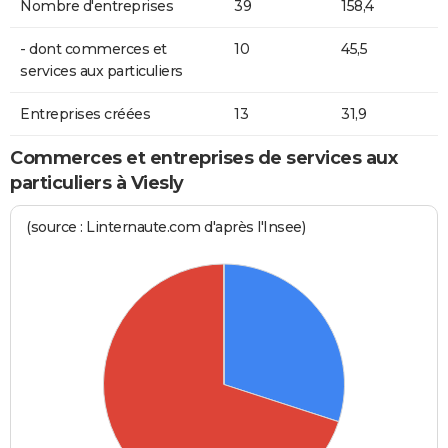
Nombre d'entreprises
39
158,4
- dont commerces et
10
45,5
services aux particuliers
Entreprises créées
13
31,9
Commerces et entreprises de services aux
particuliers à Viesly
(source : Linternaute.com d'après l'Insee)