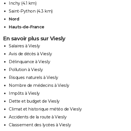
Inchy
(4.1 km)
Saint-Python
(4.3 km)
Nord
Hauts-de-France
En savoir plus sur Viesly
Salaires à Viesly
Avis de décès à Viesly
Délinquance à Viesly
Pollution à Viesly
Risques naturels à Viesly
Nombre de médecins à Viesly
Impôts à Viesly
Dette et budget de Viesly
Climat et historique météo de Viesly
Accidents de la route à Viesly
Classement des lycées à Viesly