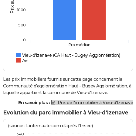
Prix au m2
1000
500
0
Prix médian
Vieu-d'Izenave (CA Haut - Bugey Agglomération)
Ain
Les prix immobiliers fournis sur cette page concernent la
Communauté d'agglomération Haut - Bugey Agglomération, à
laquelle appartient la commune de Vieu-d'Izenave.
En savoir plus :
Prix de l'immobilier à Vieu-d'Izenave
Evolution du parc immobilier à Vieu-d'Izenave
(source : Linternaute.com d'après l'Insee)
340