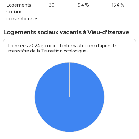
Logements
30
9,4 %
15,4 %
sociaux
conventionnés
Logements sociaux vacants à Vieu-d'Izenave
Données 2024 (source : Linternaute.com d'après le
ministère de la Transition écologique)