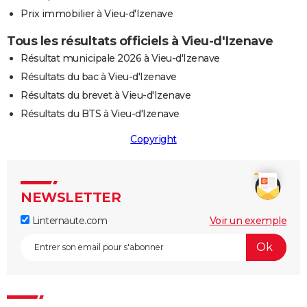
Prix immobilier à Vieu-d'Izenave
Tous les résultats officiels à Vieu-d'Izenave
Résultat municipale 2026 à Vieu-d'Izenave
Résultats du bac à Vieu-d'Izenave
Résultats du brevet à Vieu-d'Izenave
Résultats du BTS à Vieu-d'Izenave
Copyright
NEWSLETTER
Linternaute.com
Voir un exemple