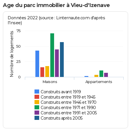
Age du parc immobilier à Vieu-d'Izenave
Données 2022 (source : Linternaute.com d'après
l'Insee)
75
Nombre de logements
50
25
0
Maisons
Appartements
Construits avant 1919
Construits entre 1919 et 1945
Construits entre 1946 et 1970
Construits entre 1971 et 1990
Construits entre 1991 et 2005
Construits après 2005