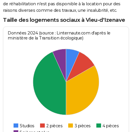
de réhabilitation n'est pas disponible à la location pour des
raisons diverses comme des travaux, une insalubrité, etc.
Taille des logements sociaux à Vieu-d'Izenave
Données 2024 (source : Linternaute.com d'après le
ministère de la Transition écologique)
Studios
2 pièces
3 pièces
4 pièces