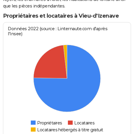
que les pièces indépendantes.
Propriétaires et locataires à Vieu-d'Izenave
Données 2022 (source : Linternaute.com d'après
l'Insee)
Propriétaires
Locataires
Locataires hébergés à titre gratuit