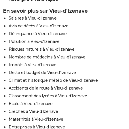
En savoir plus sur Vieu-d'Izenave
Salaires à Vieu-d'Izenave
Avis de décès à Vieu-d'Izenave
Délinquance à Vieu-d'Izenave
Pollution à Vieu-d'Izenave
Risques naturels à Vieu-d'Izenave
Nombre de médecins à Vieu-d'Izenave
Impôts à Vieu-d'Izenave
Dette et budget de Vieu-d'Izenave
Climat et historique météo de Vieu-d'Izenave
Accidents de la route à Vieu-d'Izenave
Classement des lycées à Vieu-d'Izenave
Ecole à Vieu-d'Izenave
Crèches à Vieu-d'Izenave
Maternités à Vieu-d'Izenave
Entreprises à Vieu-d'Izenave