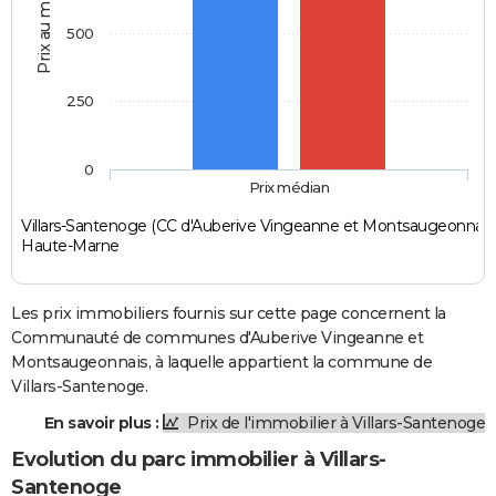
Prix au m2
500
250
0
Prix médian
Villars-Santenoge (CC d'Auberive Vingeanne et Montsaugeonnais
Haute-Marne
Les prix immobiliers fournis sur cette page concernent la
Communauté de communes d'Auberive Vingeanne et
Montsaugeonnais, à laquelle appartient la commune de
Villars-Santenoge.
En savoir plus :
Prix de l'immobilier à Villars-Santenoge
Evolution du parc immobilier à Villars-
Santenoge