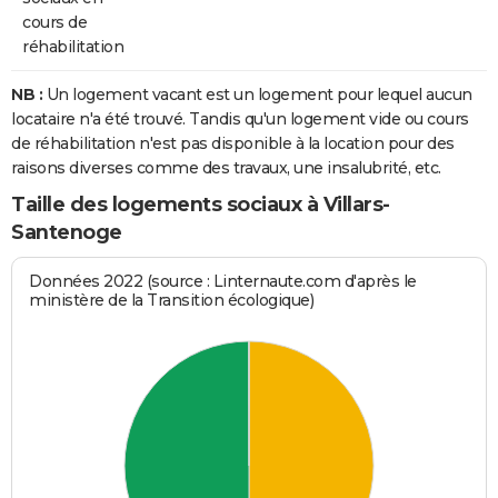
cours de
réhabilitation
NB :
Un logement vacant est un logement pour lequel aucun
locataire n'a été trouvé. Tandis qu'un logement vide ou cours
de réhabilitation n'est pas disponible à la location pour des
raisons diverses comme des travaux, une insalubrité, etc.
Taille des logements sociaux à Villars-
Santenoge
Données 2022 (source : Linternaute.com d'après le
ministère de la Transition écologique)