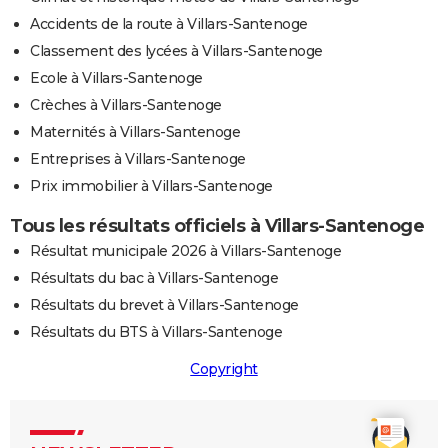
Accidents de la route à Villars-Santenoge
Classement des lycées à Villars-Santenoge
Ecole à Villars-Santenoge
Crèches à Villars-Santenoge
Maternités à Villars-Santenoge
Entreprises à Villars-Santenoge
Prix immobilier à Villars-Santenoge
Tous les résultats officiels à Villars-Santenoge
Résultat municipale 2026 à Villars-Santenoge
Résultats du bac à Villars-Santenoge
Résultats du brevet à Villars-Santenoge
Résultats du BTS à Villars-Santenoge
Copyright