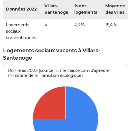
Villars-
% des
Moyenne
Données 2022
Santenoge
logements
des villes
Logements
4
4,3 %
15,4 %
sociaux
conventionnés
Logements sociaux vacants à Villars-
Santenoge
Données 2022 (source : Linternaute.com d'après le
ministère de la Transition écologique)