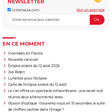
NEWSLETTER
Linternaute.com
Voir un exemple
EN CE MOMENT
Incendies en France
Nouvelle canicule
Éclipse solaire du 12 août 2026
Joe Biden
Lunettes pour l'éclipse
Carte de l'éclipse solaire du 12 août
Le ciel offrira un spectacle extraordinaire : une seule nuit
réunira deux phénomènes rares
Illusion d'optique : trouverez-vous en 15 secondes la suite
de chiffres cachée dans l'image ?