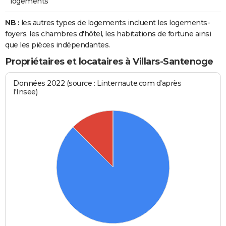
logements
NB :
les autres types de logements incluent les logements-
foyers, les chambres d'hôtel, les habitations de fortune ainsi
que les pièces indépendantes.
Propriétaires et locataires à Villars-Santenoge
Données 2022 (source : Linternaute.com d'après
l'Insee)