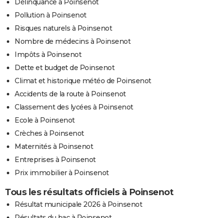
Délinquance à Poinsenot
Pollution à Poinsenot
Risques naturels à Poinsenot
Nombre de médecins à Poinsenot
Impôts à Poinsenot
Dette et budget de Poinsenot
Climat et historique météo de Poinsenot
Accidents de la route à Poinsenot
Classement des lycées à Poinsenot
Ecole à Poinsenot
Crèches à Poinsenot
Maternités à Poinsenot
Entreprises à Poinsenot
Prix immobilier à Poinsenot
Tous les résultats officiels à Poinsenot
Résultat municipale 2026 à Poinsenot
Résultats du bac à Poinsenot