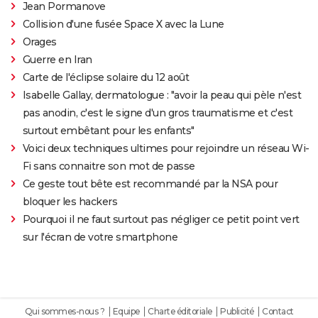
Jean Pormanove
Collision d'une fusée Space X avec la Lune
Orages
Guerre en Iran
Carte de l'éclipse solaire du 12 août
Isabelle Gallay, dermatologue : "avoir la peau qui pèle n'est
pas anodin, c'est le signe d'un gros traumatisme et c'est
surtout embêtant pour les enfants"
Voici deux techniques ultimes pour rejoindre un réseau Wi-
Fi sans connaitre son mot de passe
Ce geste tout bête est recommandé par la NSA pour
bloquer les hackers
Pourquoi il ne faut surtout pas négliger ce petit point vert
sur l'écran de votre smartphone
Qui sommes-nous ?
Equipe
Charte éditoriale
Publicité
Contact