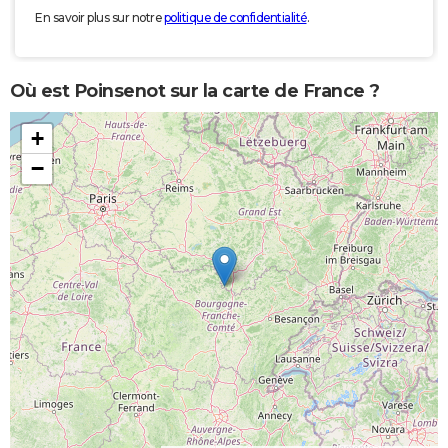
En savoir plus sur notre
politique de confidentialité
.
Où est Poinsenot sur la carte de France ?
+
−