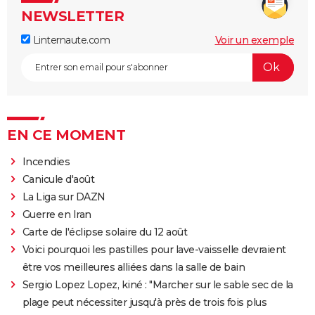
NEWSLETTER
Linternaute.com
Voir un exemple
EN CE MOMENT
Incendies
Canicule d'août
La Liga sur DAZN
Guerre en Iran
Carte de l'éclipse solaire du 12 août
Voici pourquoi les pastilles pour lave-vaisselle devraient
être vos meilleures alliées dans la salle de bain
Sergio Lopez Lopez, kiné : "Marcher sur le sable sec de la
plage peut nécessiter jusqu'à près de trois fois plus