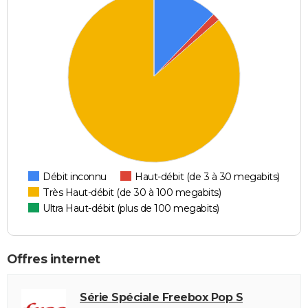
Débit inconnu
Haut-débit (de 3 à 30 megabits)
Très Haut-débit (de 30 à 100 megabits)
Ultra Haut-débit (plus de 100 megabits)
Offres internet
Série Spéciale Freebox Pop S