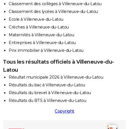
Classement des collèges à Villeneuve-du-Latou
Classement des lycées à Villeneuve-du-Latou
Ecole à Villeneuve-du-Latou
Crèches à Villeneuve-du-Latou
Maternités à Villeneuve-du-Latou
Entreprises à Villeneuve-du-Latou
Prix immobilier à Villeneuve-du-Latou
Tous les résultats officiels à Villeneuve-du-
Latou
Résultat municipale 2026 à Villeneuve-du-Latou
Résultats du bac à Villeneuve-du-Latou
Résultats du brevet à Villeneuve-du-Latou
Résultats du BTS à Villeneuve-du-Latou
Copyright