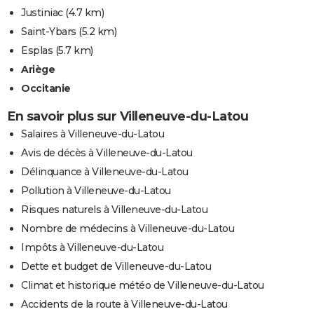
Justiniac
(4.7 km)
Saint-Ybars
(5.2 km)
Esplas
(5.7 km)
Ariège
Occitanie
En savoir plus sur Villeneuve-du-Latou
Salaires à Villeneuve-du-Latou
Avis de décès à Villeneuve-du-Latou
Délinquance à Villeneuve-du-Latou
Pollution à Villeneuve-du-Latou
Risques naturels à Villeneuve-du-Latou
Nombre de médecins à Villeneuve-du-Latou
Impôts à Villeneuve-du-Latou
Dette et budget de Villeneuve-du-Latou
Climat et historique météo de Villeneuve-du-Latou
Accidents de la route à Villeneuve-du-Latou