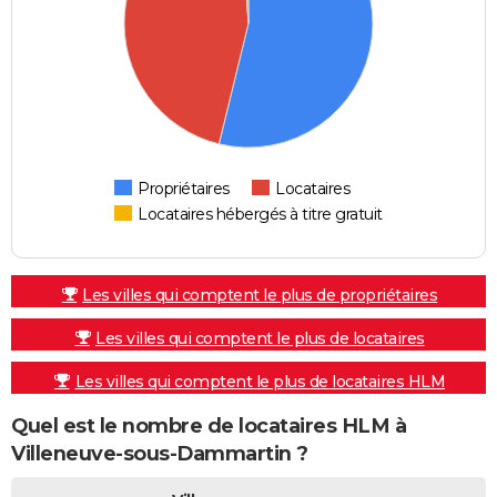
Propriétaires
Locataires
Locataires hébergés à titre gratuit
Les villes qui comptent le plus de propriétaires
Les villes qui comptent le plus de locataires
Les villes qui comptent le plus de locataires HLM
Quel est le nombre de locataires HLM à
Villeneuve-sous-Dammartin ?