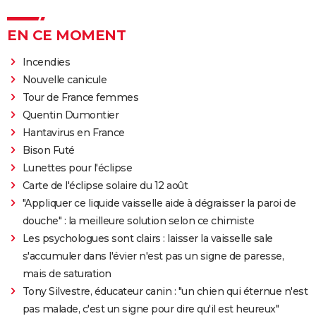
EN CE MOMENT
Incendies
Nouvelle canicule
Tour de France femmes
Quentin Dumontier
Hantavirus en France
Bison Futé
Lunettes pour l'éclipse
Carte de l'éclipse solaire du 12 août
"Appliquer ce liquide vaisselle aide à dégraisser la paroi de
douche" : la meilleure solution selon ce chimiste
Les psychologues sont clairs : laisser la vaisselle sale
s'accumuler dans l'évier n'est pas un signe de paresse,
mais de saturation
Tony Silvestre, éducateur canin : "un chien qui éternue n'est
pas malade, c'est un signe pour dire qu'il est heureux"