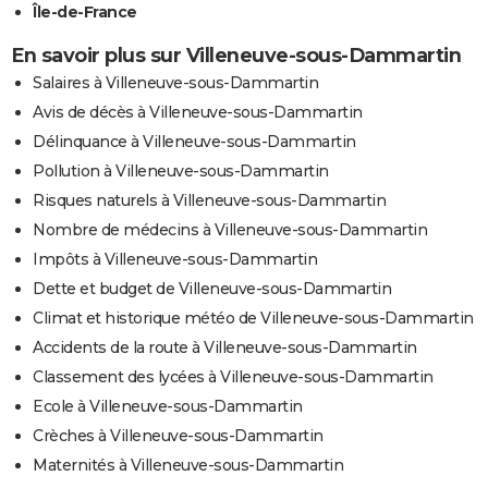
Île-de-France
En savoir plus sur Villeneuve-sous-Dammartin
Salaires à Villeneuve-sous-Dammartin
Avis de décès à Villeneuve-sous-Dammartin
Délinquance à Villeneuve-sous-Dammartin
Pollution à Villeneuve-sous-Dammartin
Risques naturels à Villeneuve-sous-Dammartin
Nombre de médecins à Villeneuve-sous-Dammartin
Impôts à Villeneuve-sous-Dammartin
Dette et budget de Villeneuve-sous-Dammartin
Climat et historique météo de Villeneuve-sous-Dammartin
Accidents de la route à Villeneuve-sous-Dammartin
Classement des lycées à Villeneuve-sous-Dammartin
Ecole à Villeneuve-sous-Dammartin
Crèches à Villeneuve-sous-Dammartin
Maternités à Villeneuve-sous-Dammartin