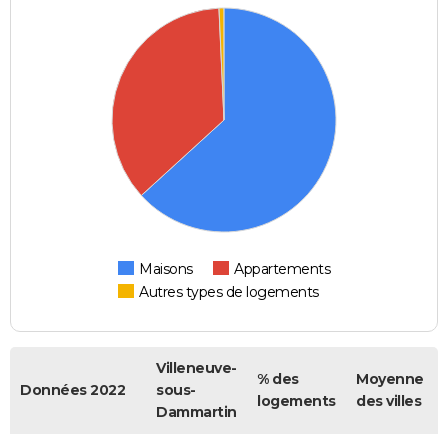
Maisons
Appartements
Autres types de logements
Villeneuve-
% des
Moyenne
Données 2022
sous-
logements
des villes
Dammartin