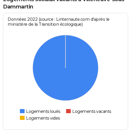
Dammartin
Données 2022 (source : Linternaute.com d'après le
ministère de la Transition écologique)
Logements loués
Logements vacants
Logements vides