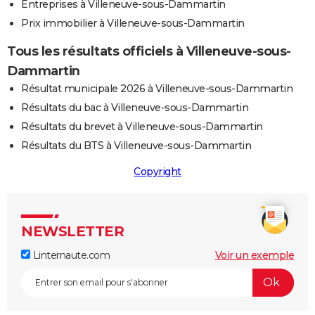
Entreprises à Villeneuve-sous-Dammartin
Prix immobilier à Villeneuve-sous-Dammartin
Tous les résultats officiels à Villeneuve-sous-
Dammartin
Résultat municipale 2026 à Villeneuve-sous-Dammartin
Résultats du bac à Villeneuve-sous-Dammartin
Résultats du brevet à Villeneuve-sous-Dammartin
Résultats du BTS à Villeneuve-sous-Dammartin
Copyright
NEWSLETTER
Linternaute.com
Voir un exemple