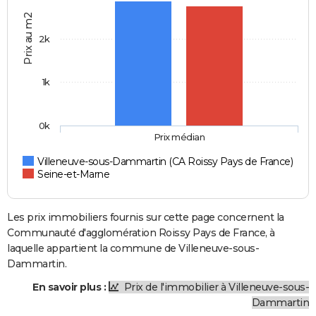
Prix au m2
2k
1k
0k
Prix médian
Villeneuve-sous-Dammartin (CA Roissy Pays de France)
Seine-et-Marne
Les prix immobiliers fournis sur cette page concernent la
Communauté d'agglomération Roissy Pays de France, à
laquelle appartient la commune de Villeneuve-sous-
Dammartin.
En savoir plus :
Prix de l'immobilier à Villeneuve-sous-
Dammartin