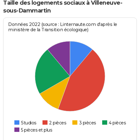
Taille des logements sociaux à Villeneuve-
sous-Dammartin
Données 2022 (source : Linternaute.com d'après le
ministère de la Transition écologique)
Studios
2 pièces
3 pièces
4 pièces
5 pièces et plus