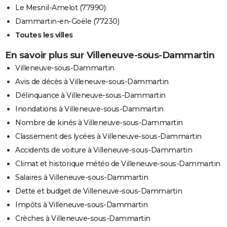
Le Mesnil-Amelot (77990)
Dammartin-en-Goële (77230)
Toutes les villes
En savoir plus sur Villeneuve-sous-Dammartin
Villeneuve-sous-Dammartin
Avis de décès à Villeneuve-sous-Dammartin
Délinquance à Villeneuve-sous-Dammartin
Inondations à Villeneuve-sous-Dammartin
Nombre de kinés à Villeneuve-sous-Dammartin
Classement des lycées à Villeneuve-sous-Dammartin
Accidents de voiture à Villeneuve-sous-Dammartin
Climat et historique météo de Villeneuve-sous-Dammartin
Salaires à Villeneuve-sous-Dammartin
Dette et budget de Villeneuve-sous-Dammartin
Impôts à Villeneuve-sous-Dammartin
Crèches à Villeneuve-sous-Dammartin