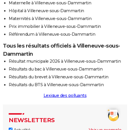
Maternelle à Villeneuve-sous-Dammartin
Hôpital à Villeneuve-sous-Dammartin
Maternités à Villeneuve-sous-Dammartin
Prix immobilier à Villeneuve-sous-Dammartin
Référendum à Villeneuve-sous-Dammartin
Tous les résultats officiels à Villeneuve-sous-
Dammartin
Résultat municipale 2026 à Villeneuve-sous-Dammartin
Résultats du bac à Villeneuve-sous-Dammartin
Résultats du brevet à Villeneuve-sous-Dammartin
Résultats du BTS à Villeneuve-sous-Dammartin
Lexique des polluants
NEWSLETTERS
Actualité
Voir un exemple