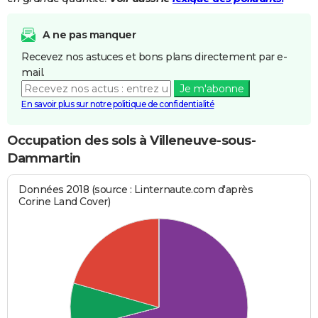
A ne pas manquer
Recevez nos astuces et bons plans directement par e-
mail.
Je m'abonne
En savoir plus sur notre politique de confidentialité
Occupation des sols à Villeneuve-sous-
Dammartin
Données 2018 (source : Linternaute.com d'après
Corine Land Cover)