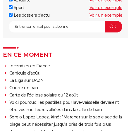
Sport
Voir un exemple
Les dossiers d'actu
Voir un exemple
EN CE MOMENT
Incendies en France
Canicule d'août
La Liga sur DAZN
Guerre en Iran
Carte de l'éclipse solaire du 12 août
Voici pourquoi les pastilles pour lave-vaisselle devraient
être vos meilleures alliées dans la salle de bain
Sergio Lopez Lopez, kiné : "Marcher sur le sable sec de la
plage peut nécessiter jusqu'à près de trois fois plus