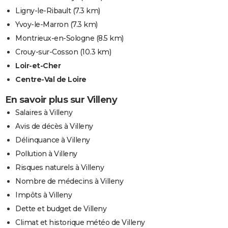
Ligny-le-Ribault
(7.3 km)
Yvoy-le-Marron
(7.3 km)
Montrieux-en-Sologne
(8.5 km)
Crouy-sur-Cosson
(10.3 km)
Loir-et-Cher
Centre-Val de Loire
En savoir plus sur Villeny
Salaires à Villeny
Avis de décès à Villeny
Délinquance à Villeny
Pollution à Villeny
Risques naturels à Villeny
Nombre de médecins à Villeny
Impôts à Villeny
Dette et budget de Villeny
Climat et historique météo de Villeny