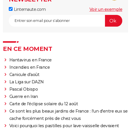
Linternaute.com
Voir un exemple
EN CE MOMENT
Hantavirus en France
Incendies en France
Canicule d'août
La Liga sur DAZN
Pascal Obispo
Guerre en Iran
Carte de l'éclipse solaire du 12 août
Ce sont les plus beaux jardins de France : l'un d'entre eux se
cache forcément près de chez vous
Voici pourquoi les pastilles pour lave-vaisselle devraient