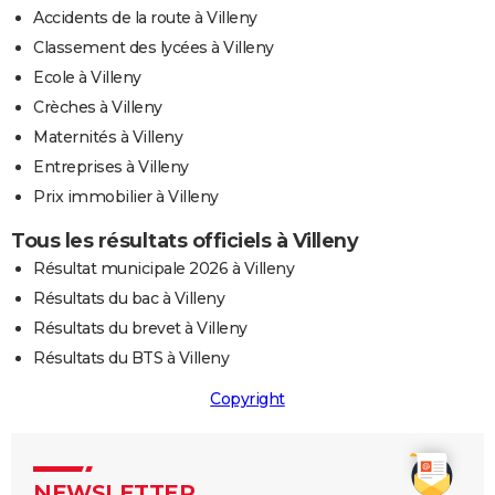
Accidents de la route à Villeny
Classement des lycées à Villeny
Ecole à Villeny
Crèches à Villeny
Maternités à Villeny
Entreprises à Villeny
Prix immobilier à Villeny
Tous les résultats officiels à Villeny
Résultat municipale 2026 à Villeny
Résultats du bac à Villeny
Résultats du brevet à Villeny
Résultats du BTS à Villeny
Copyright
NEWSLETTER