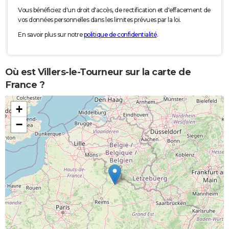
Vous bénéficiez d'un droit d'accès, de rectification et d'effacement de
vos données personnelles dans les limites prévues par la loi.
En savoir plus sur notre
politique de confidentialité
.
Où est Villers-le-Tourneur sur la carte de
France ?
+
−