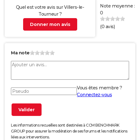
Note moyenne :
Quel est votre avis sur Villers-le-
0
Tourneur ?
Donner mon avis
(
0
avis)
Ma note
Vous êtes membre ?
Connectez-vous
Les informations recueillies sont destinées à CCM BENCHMARK
GROUP pour assurer la modération de ses forums et les notifications
liées aux interventions.