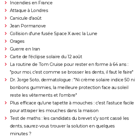
Incendies en France
Attaque à Londres
Canicule d'août
Jean Pormanove
Collision d'une fusée Space X avec la Lune
Orages
Guerre en Iran
Carte de l'éclipse solaire du 12 août
La routine de Tom Cruise pour rester en forme à 64 ans :
"pour moi, c'est comme se brosser les dents, il faut le faire"
Dr. Jorge Soto, dermatologue : "Ni crème solaire indice 50 ni
bonbons gummies, la meilleure protection face au soleil
reste les vêtements et l'ombre"
Plus efficace qu'une tapette à mouches : c'est l'astuce facile
pour attraper les mouches dans la maison
Test de maths : les candidats du brevet s'y sont cassé les
dents, saurez-vous trouver la solution en quelques
minutes ?