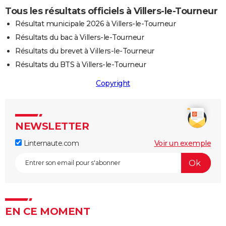
Tous les résultats officiels à Villers-le-Tourneur
Résultat municipale 2026 à Villers-le-Tourneur
Résultats du bac à Villers-le-Tourneur
Résultats du brevet à Villers-le-Tourneur
Résultats du BTS à Villers-le-Tourneur
Copyright
NEWSLETTER
Linternaute.com
Voir un exemple
EN CE MOMENT