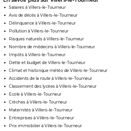
En savoir plus sur Villers-le-Tourneur
Salaires à Villers-le-Tourneur
Avis de décès à Villers-le-Tourneur
Délinquance à Villers-le-Tourneur
Pollution à Villers-le-Tourneur
Risques naturels à Villers-le-Tourneur
Nombre de médecins à Villers-le-Tourneur
Impôts à Villers-le-Tourneur
Dette et budget de Villers-le-Tourneur
Climat et historique météo de Villers-le-Tourneur
Accidents de la route à Villers-le-Tourneur
Classement des lycées à Villers-le-Tourneur
Ecole à Villers-le-Tourneur
Crèches à Villers-le-Tourneur
Maternités à Villers-le-Tourneur
Entreprises à Villers-le-Tourneur
Prix immobilier à Villers-le-Tourneur