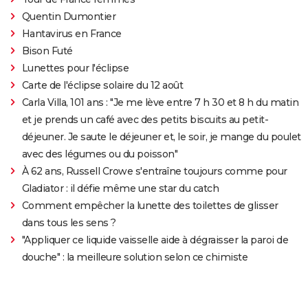
Quentin Dumontier
Hantavirus en France
Bison Futé
Lunettes pour l'éclipse
Carte de l'éclipse solaire du 12 août
Carla Villa, 101 ans : "Je me lève entre 7 h 30 et 8 h du matin
et je prends un café avec des petits biscuits au petit-
déjeuner. Je saute le déjeuner et, le soir, je mange du poulet
avec des légumes ou du poisson"
À 62 ans, Russell Crowe s'entraîne toujours comme pour
Gladiator : il défie même une star du catch
Comment empêcher la lunette des toilettes de glisser
dans tous les sens ?
"Appliquer ce liquide vaisselle aide à dégraisser la paroi de
douche" : la meilleure solution selon ce chimiste