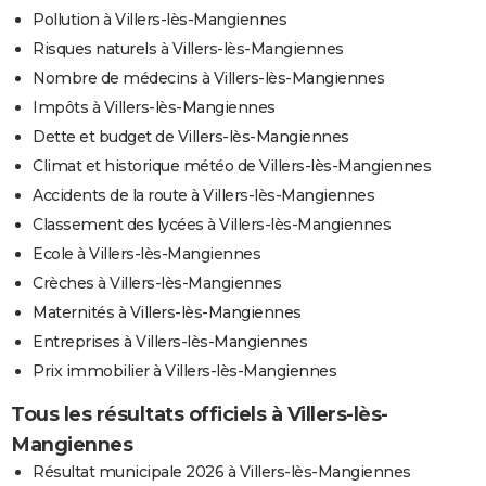
Pollution à Villers-lès-Mangiennes
Risques naturels à Villers-lès-Mangiennes
Nombre de médecins à Villers-lès-Mangiennes
Impôts à Villers-lès-Mangiennes
Dette et budget de Villers-lès-Mangiennes
Climat et historique météo de Villers-lès-Mangiennes
Accidents de la route à Villers-lès-Mangiennes
Classement des lycées à Villers-lès-Mangiennes
Ecole à Villers-lès-Mangiennes
Crèches à Villers-lès-Mangiennes
Maternités à Villers-lès-Mangiennes
Entreprises à Villers-lès-Mangiennes
Prix immobilier à Villers-lès-Mangiennes
Tous les résultats officiels à Villers-lès-
Mangiennes
Résultat municipale 2026 à Villers-lès-Mangiennes