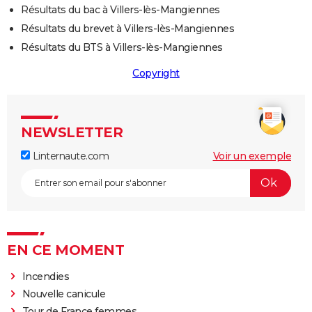
Résultats du bac à Villers-lès-Mangiennes
Résultats du brevet à Villers-lès-Mangiennes
Résultats du BTS à Villers-lès-Mangiennes
Copyright
NEWSLETTER
Linternaute.com
Voir un exemple
EN CE MOMENT
Incendies
Nouvelle canicule
Tour de France femmes