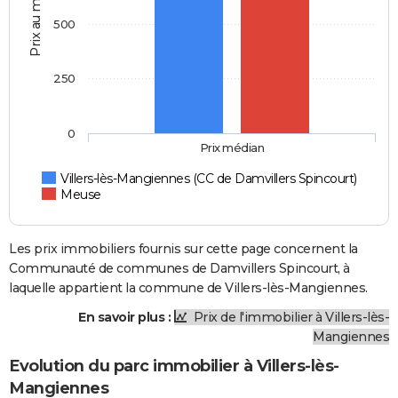
Prix au m2
500
250
0
Prix médian
Villers-lès-Mangiennes (CC de Damvillers Spincourt)
Meuse
Les prix immobiliers fournis sur cette page concernent la
Communauté de communes de Damvillers Spincourt, à
laquelle appartient la commune de Villers-lès-Mangiennes.
En savoir plus :
Prix de l'immobilier à Villers-lès-
Mangiennes
Evolution du parc immobilier à Villers-lès-
Mangiennes