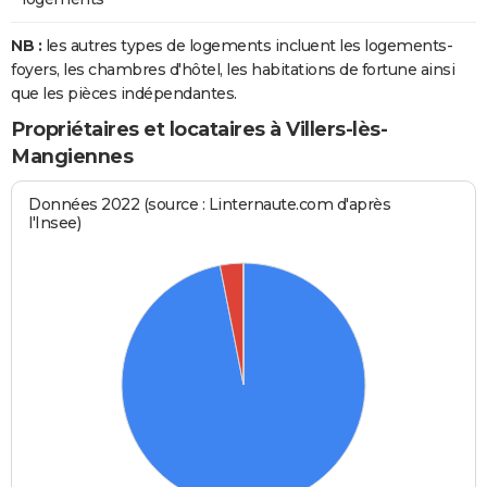
NB :
les autres types de logements incluent les logements-
foyers, les chambres d'hôtel, les habitations de fortune ainsi
que les pièces indépendantes.
Propriétaires et locataires à Villers-lès-
Mangiennes
Données 2022 (source : Linternaute.com d'après
l'Insee)