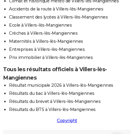
Climat et historique météo de Villers-lès-Mangiennes
Accidents de la route à Villers-lès-Mangiennes
Classement des lycées à Villers-lès-Mangiennes
Ecole à Villers-lès-Mangiennes
Crèches à Villers-lès-Mangiennes
Maternités à Villers-lès-Mangiennes
Entreprises à Villers-lès-Mangiennes
Prix immobilier à Villers-lès-Mangiennes
Tous les résultats officiels à Villers-lès-
Mangiennes
Résultat municipale 2026 à Villers-lès-Mangiennes
Résultats du bac à Villers-lès-Mangiennes
Résultats du brevet à Villers-lès-Mangiennes
Résultats du BTS à Villers-lès-Mangiennes
Copyright