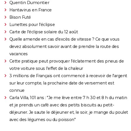
Quentin Dumontier
Hantavirus en France
Bison Futé
Lunettes pour l'éclipse
Carte de l'éclipse solaire du 12 août
Quelle amende en cas d'excès de vitesse ? Ce que vous
devez absolument savoir avant de prendre la route des
vacances
Cette pratique peut provoquer l'éclatement des pneus de
votre voiture sous l'effet de la chaleur
3 millions de Français ont commencé à recevoir de l'argent
sur leur compte, la prochaine date de versement est
connue
Carla Villa, 101 ans : "Je me lève entre 7 h 30 et 8 h du matin
et je prends un café avec des petits biscuits au petit-
déjeuner. Je saute le déjeuner et, le soir, je mange du poulet
avec des légumes ou du poisson"