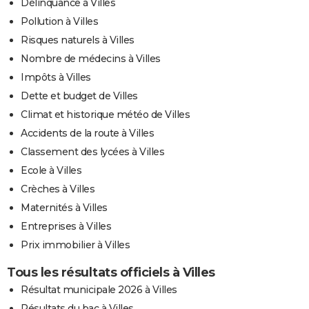
Délinquance à Villes
Pollution à Villes
Risques naturels à Villes
Nombre de médecins à Villes
Impôts à Villes
Dette et budget de Villes
Climat et historique météo de Villes
Accidents de la route à Villes
Classement des lycées à Villes
Ecole à Villes
Crèches à Villes
Maternités à Villes
Entreprises à Villes
Prix immobilier à Villes
Tous les résultats officiels à Villes
Résultat municipale 2026 à Villes
Résultats du bac à Villes