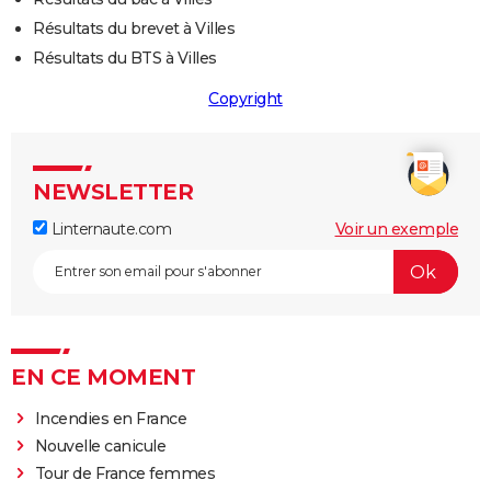
Résultats du brevet à Villes
Résultats du BTS à Villes
Copyright
NEWSLETTER
Linternaute.com
Voir un exemple
EN CE MOMENT
Incendies en France
Nouvelle canicule
Tour de France femmes