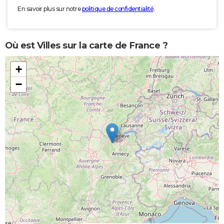
En savoir plus sur notre
politique de confidentialité
.
Où est Villes sur la carte de France ?
+
−