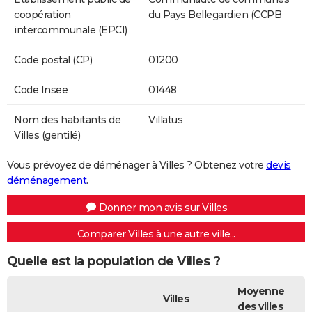
coopération
du Pays Bellegardien (CCPB
intercommunale (EPCI)
Code postal (CP)
01200
Code Insee
01448
Nom des habitants de
Villatus
Villes (gentilé)
Vous prévoyez de déménager à Villes ? Obtenez votre
devis
déménagement
.
Donner mon avis sur Villes
Comparer Villes à une autre ville...
Quelle est la population de Villes ?
Moyenne
Villes
des villes