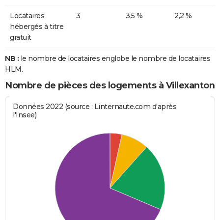
Locataires
3
3,5 %
2,2 %
hébergés à titre
gratuit
NB :
le nombre de locataires englobe le nombre de locataires
HLM.
Nombre de pièces des logements à Villexanton
Données 2022 (source : Linternaute.com d'après
l'Insee)