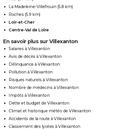
La Madeleine-Villefrouin
(5.8 km)
Roches
(5.9 km)
Loir-et-Cher
Centre-Val de Loire
En savoir plus sur Villexanton
Salaires à Villexanton
Avis de décès à Villexanton
Délinquance à Villexanton
Pollution à Villexanton
Risques naturels à Villexanton
Nombre de médecins à Villexanton
Impôts à Villexanton
Dette et budget de Villexanton
Climat et historique météo de Villexanton
Accidents de la route à Villexanton
Classement des lycées à Villexanton