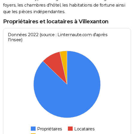
foyers, les chambres d'hôtel, les habitations de fortune ainsi
que les pièces indépendantes.
Propriétaires et locataires à Villexanton
Données 2022 (source : Linternaute.com d'après
l'Insee)
Propriétaires
Locataires