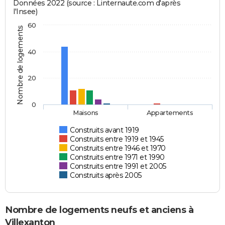
Données 2022 (source : Linternaute.com d'après
l'Insee)
60
Nombre de logements
40
20
0
Maisons
Appartements
Construits avant 1919
Construits entre 1919 et 1945
Construits entre 1946 et 1970
Construits entre 1971 et 1990
Construits entre 1991 et 2005
Construits après 2005
Nombre de logements neufs et anciens à
Villexanton