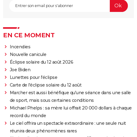
EN CE MOMENT
Incendies
Nouvelle canicule
Éclipse solaire du 12 août 2026
Joe Biden
Lunettes pour l'éclipse
Carte de l'éclipse solaire du 12 août
Marcher est aussi bénéfique qu'une séance dans une salle
de sport, mais sous certaines conditions
Michael Phelps : sa mère lui offrait 20 000 dollars à chaque
record du monde
Le ciel offrira un spectacle extraordinaire : une seule nuit
réunira deux phénomènes rares