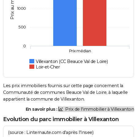
Prix au m2
1000
500
0
Prix médian
Villexanton (CC Beauce Val de Loire)
Loir-et-Cher
Les prix immobiliers fournis sur cette page concernent la
Communauté de communes Beauce Val de Loire, à laquelle
appartient la commune de Villexanton.
En savoir plus :
Prix de l'immobilier à Villexanton
Evolution du parc immobilier à Villexanton
(source : Linternaute.com d'après l'Insee)