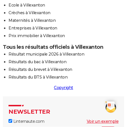
Ecole à Villexanton
Crèches à Villexanton
Maternités à Villexanton
Entreprises à Villexanton
Prix immobilier à Villexanton
Tous les résultats officiels à Villexanton
Résultat municipale 2026 à Villexanton
Résultats du bac à Villexanton
Résultats du brevet à Villexanton
Résultats du BTS à Villexanton
Copyright
NEWSLETTER
Linternaute.com
Voir un exemple