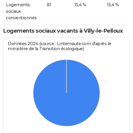
Logements
81
15,4 %
15,4 %
sociaux
conventionnés
Logements sociaux vacants à Villy-le-Pelloux
Données 2024 (source : Linternaute.com d'après le
ministère de la Transition écologique)