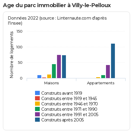
Age du parc immobilier à Villy-le-Pelloux
Données 2022 (source : Linternaute.com d'après
l'Insee)
150
Nombre de logements
100
50
0
Maisons
Appartements
Construits avant 1919
Construits entre 1919 et 1945
Construits entre 1946 et 1970
Construits entre 1971 et 1990
Construits entre 1991 et 2005
Construits après 2005