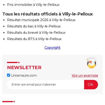
Prix immobilier à Villy-le-Pelloux
Tous les résultats officiels à Villy-le-Pelloux
Résultat municipale 2026 à Villy-le-Pelloux
Résultats du bac à Villy-le-Pelloux
Résultats du brevet à Villy-le-Pelloux
Résultats du BTS à Villy-le-Pelloux
Copyright
NEWSLETTER
Linternaute.com
Voir un exemple