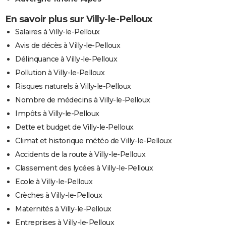
En savoir plus sur Villy-le-Pelloux
Salaires à Villy-le-Pelloux
Avis de décès à Villy-le-Pelloux
Délinquance à Villy-le-Pelloux
Pollution à Villy-le-Pelloux
Risques naturels à Villy-le-Pelloux
Nombre de médecins à Villy-le-Pelloux
Impôts à Villy-le-Pelloux
Dette et budget de Villy-le-Pelloux
Climat et historique météo de Villy-le-Pelloux
Accidents de la route à Villy-le-Pelloux
Classement des lycées à Villy-le-Pelloux
Ecole à Villy-le-Pelloux
Crèches à Villy-le-Pelloux
Maternités à Villy-le-Pelloux
Entreprises à Villy-le-Pelloux