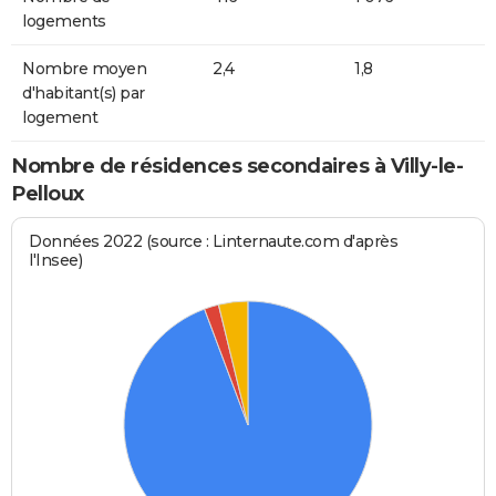
logements
Nombre moyen
2,4
1,8
d'habitant(s) par
logement
Nombre de résidences secondaires à Villy-le-
Pelloux
Données 2022 (source : Linternaute.com d'après
l'Insee)