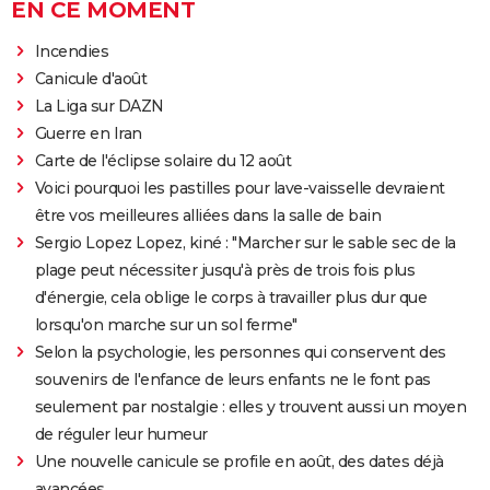
EN CE MOMENT
Incendies
Canicule d'août
La Liga sur DAZN
Guerre en Iran
Carte de l'éclipse solaire du 12 août
Voici pourquoi les pastilles pour lave-vaisselle devraient
être vos meilleures alliées dans la salle de bain
Sergio Lopez Lopez, kiné : "Marcher sur le sable sec de la
plage peut nécessiter jusqu'à près de trois fois plus
d'énergie, cela oblige le corps à travailler plus dur que
lorsqu'on marche sur un sol ferme"
Selon la psychologie, les personnes qui conservent des
souvenirs de l'enfance de leurs enfants ne le font pas
seulement par nostalgie : elles y trouvent aussi un moyen
de réguler leur humeur
Une nouvelle canicule se profile en août, des dates déjà
avancées