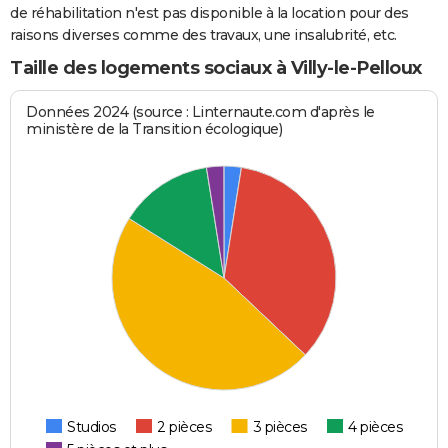
de réhabilitation n'est pas disponible à la location pour des
raisons diverses comme des travaux, une insalubrité, etc.
Taille des logements sociaux à Villy-le-Pelloux
Données 2024 (source : Linternaute.com d'après le
ministère de la Transition écologique)
Studios
2 pièces
3 pièces
4 pièces