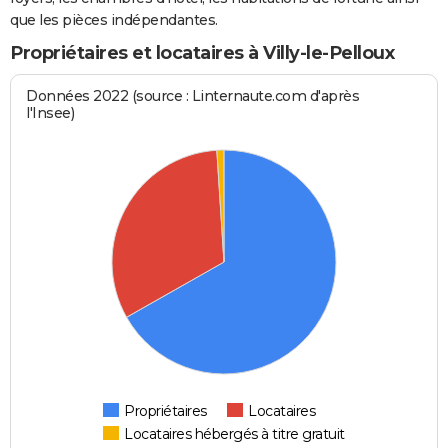
que les pièces indépendantes.
Propriétaires et locataires à Villy-le-Pelloux
Données 2022 (source : Linternaute.com d'après
l'Insee)
Propriétaires
Locataires
Locataires hébergés à titre gratuit