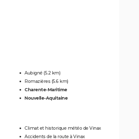
Aubigné
(5.2 km)
Romazières
(5.6 km)
Charente-Maritime
Nouvelle-Aquitaine
Climat et historique météo de Vinax
Accidents de la route à Vinax