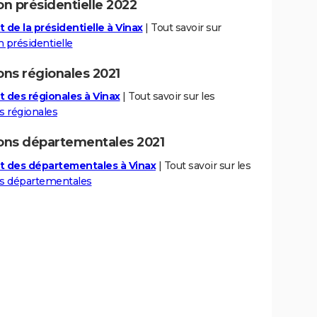
on présidentielle 2022
 de la présidentielle à Vinax
| Tout savoir sur
n présidentielle
ons régionales 2021
t des régionales à Vinax
| Tout savoir sur les
s régionales
ions départementales 2021
t des départementales à Vinax
| Tout savoir sur les
ns départementales