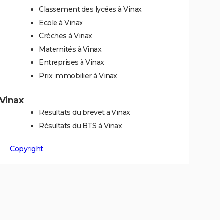
Classement des lycées à Vinax
Ecole à Vinax
Crèches à Vinax
Maternités à Vinax
Entreprises à Vinax
Prix immobilier à Vinax
 Vinax
Résultats du brevet à Vinax
Résultats du BTS à Vinax
Copyright