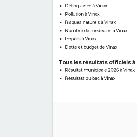
Délinquance à Vinax
Pollution à Vinax
Risques naturels à Vinax
Nombre de médecins à Vinax
Impôts à Vinax
Dette et budget de Vinax
Tous les résultats officiels à
Résultat municipale 2026 à Vinax
Résultats du bac à Vinax