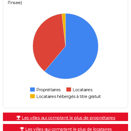
l'Insee)
Propriétaires
Locataires
Locataires hébergés à titre gratuit
Les villes qui comptent le plus de propriétaires
Les villes qui comptent le plus de locataires