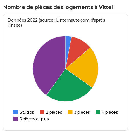
Nombre de pièces des logements à Vittel
Données 2022 (source : Linternaute.com d'après
l'Insee)
Studios
2 pièces
3 pièces
4 pièces
5 pièces et plus