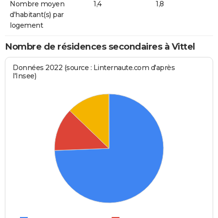
Nombre moyen
1,4
1,8
d'habitant(s) par
logement
Nombre de résidences secondaires à Vittel
Données 2022 (source : Linternaute.com d'après
l'Insee)