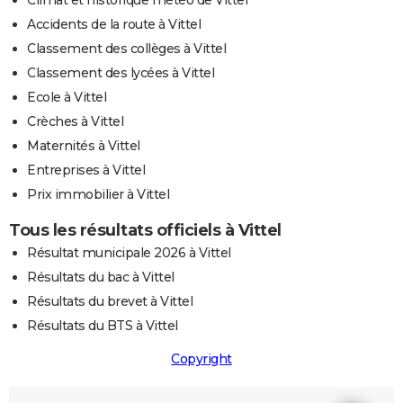
Accidents de la route à Vittel
Classement des collèges à Vittel
Classement des lycées à Vittel
Ecole à Vittel
Crèches à Vittel
Maternités à Vittel
Entreprises à Vittel
Prix immobilier à Vittel
Tous les résultats officiels à Vittel
Résultat municipale 2026 à Vittel
Résultats du bac à Vittel
Résultats du brevet à Vittel
Résultats du BTS à Vittel
Copyright