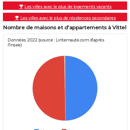
Les villes avec le plus de logements vacants
Les villes avec le plus de résidences secondaires
Nombre de maisons et d'appartements à Vittel
Données 2022 (source : Linternaute.com d'après
l'Insee)