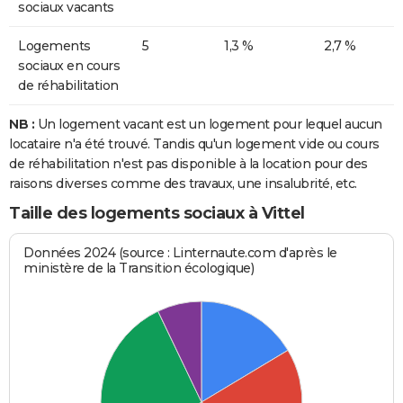
sociaux vacants
Logements
5
1,3 %
2,7 %
sociaux en cours
de réhabilitation
NB :
Un logement vacant est un logement pour lequel aucun
locataire n'a été trouvé. Tandis qu'un logement vide ou cours
de réhabilitation n'est pas disponible à la location pour des
raisons diverses comme des travaux, une insalubrité, etc.
Taille des logements sociaux à Vittel
Données 2024 (source : Linternaute.com d'après le
ministère de la Transition écologique)