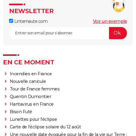
NEWSLETTER
Linternaute.com
Voir un exemple
EN CE MOMENT
Incendies en France
Nouvelle canicule
Tour de France femmes
Quentin Dumontier
Hantavirus en France
Bison Futé
Lunettes pour l'éclipse
Carte de l'éclipse solaire du 12 août
Une nouvelle date évoquée pour la fin de la vie sur Terre :