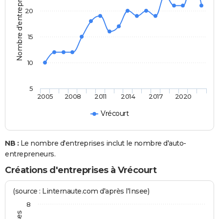
Nombre d'entreprises
20
15
10
5
2005
2008
2011
2014
2017
2020
Vrécourt
NB :
Le nombre d'entreprises inclut le nombre d'auto-
entrepreneurs.
Créations d'entreprises à Vrécourt
(source : Linternaute.com d'après l'Insee)
8