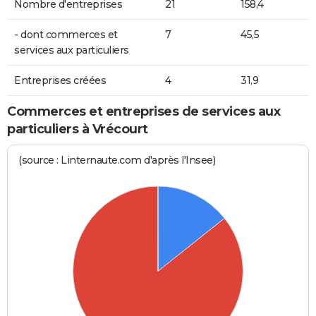
Nombre d'entreprises
21
158,4
- dont commerces et
7
45,5
services aux particuliers
Entreprises créées
4
31,9
Commerces et entreprises de services aux
particuliers à Vrécourt
(source : Linternaute.com d'après l'Insee)