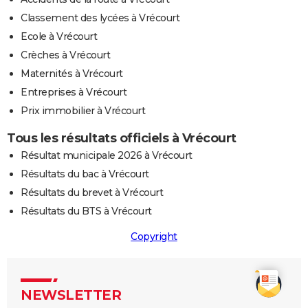
Classement des lycées à Vrécourt
Ecole à Vrécourt
Crèches à Vrécourt
Maternités à Vrécourt
Entreprises à Vrécourt
Prix immobilier à Vrécourt
Tous les résultats officiels à Vrécourt
Résultat municipale 2026 à Vrécourt
Résultats du bac à Vrécourt
Résultats du brevet à Vrécourt
Résultats du BTS à Vrécourt
Copyright
NEWSLETTER