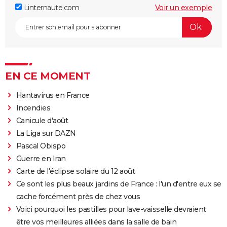
Linternaute.com
Voir un exemple
EN CE MOMENT
Hantavirus en France
Incendies
Canicule d'août
La Liga sur DAZN
Pascal Obispo
Guerre en Iran
Carte de l'éclipse solaire du 12 août
Ce sont les plus beaux jardins de France : l'un d'entre eux se
cache forcément près de chez vous
Voici pourquoi les pastilles pour lave-vaisselle devraient
être vos meilleures alliées dans la salle de bain