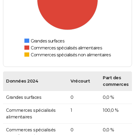
Grandes surfaces
Commerces spécialisés alimentaires
Commerces spécialisés non alimentaires
Part des
Données 2024
Vrécourt
commerces
Grandes surfaces
0
0,0 %
Commerces spécialisés
1
100,0 %
alimentaires
Commerces spécialisés
0
0,0 %