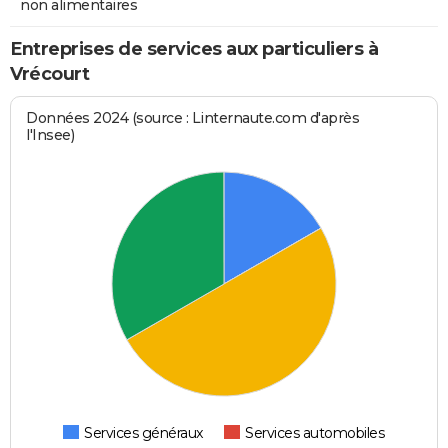
non alimentaires
Entreprises de services aux particuliers à
Vrécourt
Données 2024 (source : Linternaute.com d'après
l'Insee)
Services généraux
Services automobiles