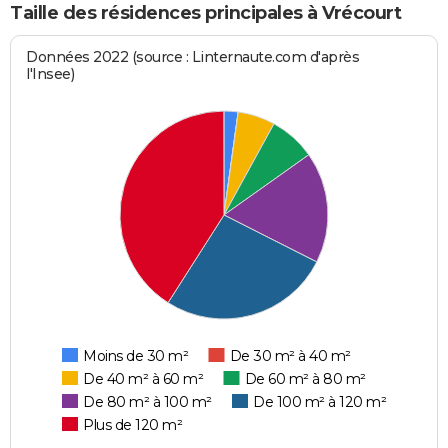
Taille des résidences principales à Vrécourt
Données 2022 (source : Linternaute.com d'après
l'Insee)
Moins de 30 m²
De 30 m² à 40 m²
De 40 m² à 60 m²
De 60 m² à 80 m²
De 80 m² à 100 m²
De 100 m² à 120 m²
Plus de 120 m²