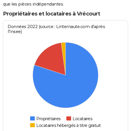
que les pièces indépendantes.
Propriétaires et locataires à Vrécourt
Données 2022 (source : Linternaute.com d'après
l'Insee)
Propriétaires
Locataires
Locataires hébergés à titre gratuit