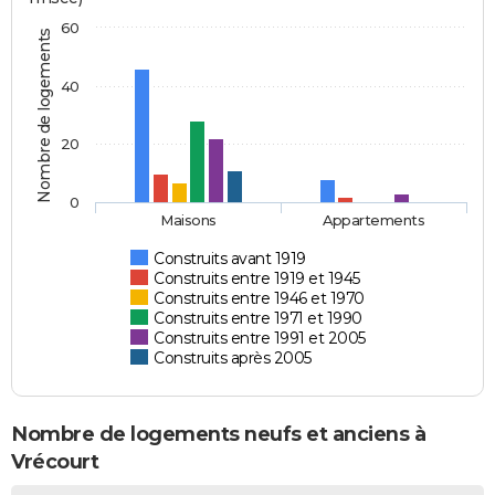
60
Nombre de logements
40
20
0
Maisons
Appartements
Construits avant 1919
Construits entre 1919 et 1945
Construits entre 1946 et 1970
Construits entre 1971 et 1990
Construits entre 1991 et 2005
Construits après 2005
Nombre de logements neufs et anciens à
Vrécourt