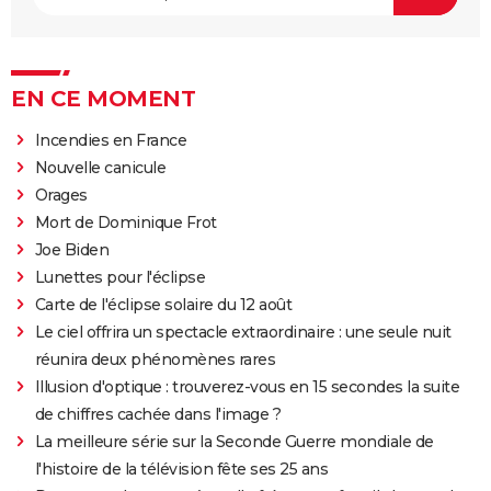
EN CE MOMENT
Incendies en France
Nouvelle canicule
Orages
Mort de Dominique Frot
Joe Biden
Lunettes pour l'éclipse
Carte de l'éclipse solaire du 12 août
Le ciel offrira un spectacle extraordinaire : une seule nuit
réunira deux phénomènes rares
Illusion d'optique : trouverez-vous en 15 secondes la suite
de chiffres cachée dans l'image ?
La meilleure série sur la Seconde Guerre mondiale de
l'histoire de la télévision fête ses 25 ans