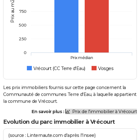
Prix au m2
750
500
250
0
Prix médian
Vrécourt (CC Terre d'Eau)
Vosges
Les prix immobiliers fournis sur cette page concernent la
Communauté de communes Terre d'Eau, à laquelle appartient
la commune de Vrécourt.
En savoir plus :
Prix de l'immobilier à Vrécourt
Evolution du parc immobilier à Vrécourt
(source : Linternaute.com d'après l'Insee)