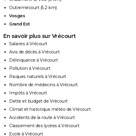
Outremécourt
(5.2 km)
Vosges
Grand Est
En savoir plus sur Vrécourt
Salaires à Vrécourt
Avis de décès à Vrécourt
Délinquance à Vrécourt
Pollution à Vrécourt
Risques naturels à Vrécourt
Nombre de médecins à Vrécourt
Impôts à Vrécourt
Dette et budget de Vrécourt
Climat et historique météo de Vrécourt
Accidents de la route à Vrécourt
Classement des lycées à Vrécourt
Ecole à Vrécourt