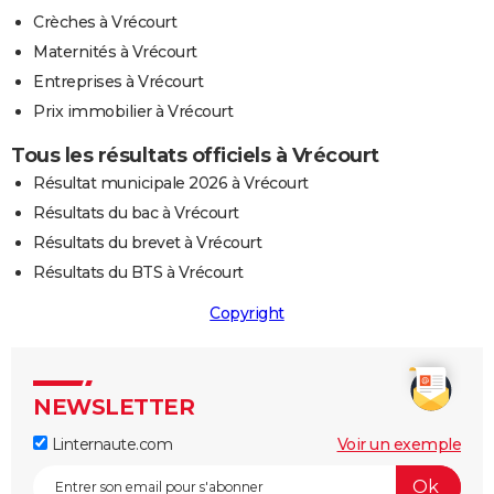
Crèches à Vrécourt
Maternités à Vrécourt
Entreprises à Vrécourt
Prix immobilier à Vrécourt
Tous les résultats officiels à Vrécourt
Résultat municipale 2026 à Vrécourt
Résultats du bac à Vrécourt
Résultats du brevet à Vrécourt
Résultats du BTS à Vrécourt
Copyright
NEWSLETTER
Linternaute.com
Voir un exemple