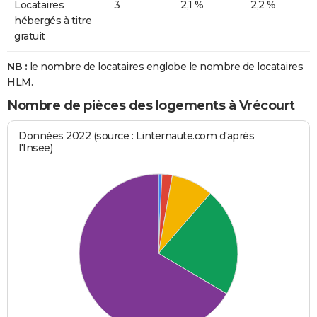
Locataires
3
2,1 %
2,2 %
hébergés à titre
gratuit
NB :
le nombre de locataires englobe le nombre de locataires
HLM.
Nombre de pièces des logements à Vrécourt
Données 2022 (source : Linternaute.com d'après
l'Insee)