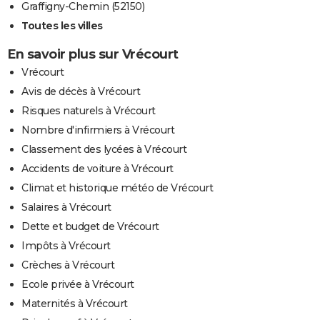
Graffigny-Chemin (52150)
Toutes les villes
En savoir plus sur Vrécourt
Vrécourt
Avis de décès à Vrécourt
Risques naturels à Vrécourt
Nombre d'infirmiers à Vrécourt
Classement des lycées à Vrécourt
Accidents de voiture à Vrécourt
Climat et historique météo de Vrécourt
Salaires à Vrécourt
Dette et budget de Vrécourt
Impôts à Vrécourt
Crèches à Vrécourt
Ecole privée à Vrécourt
Maternités à Vrécourt