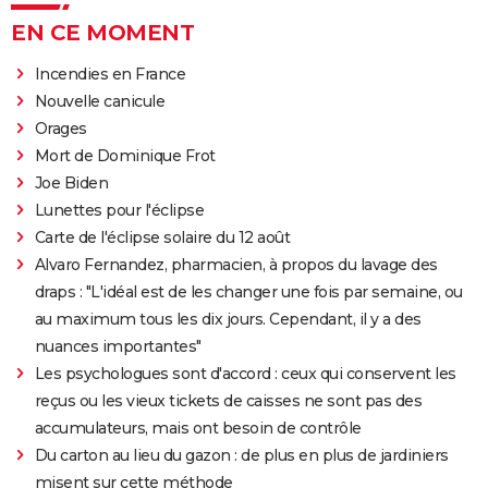
EN CE MOMENT
Incendies en France
Nouvelle canicule
Orages
Mort de Dominique Frot
Joe Biden
Lunettes pour l'éclipse
Carte de l'éclipse solaire du 12 août
Alvaro Fernandez, pharmacien, à propos du lavage des
draps : "L'idéal est de les changer une fois par semaine, ou
au maximum tous les dix jours. Cependant, il y a des
nuances importantes"
Les psychologues sont d'accord : ceux qui conservent les
reçus ou les vieux tickets de caisses ne sont pas des
accumulateurs, mais ont besoin de contrôle
Du carton au lieu du gazon : de plus en plus de jardiniers
misent sur cette méthode