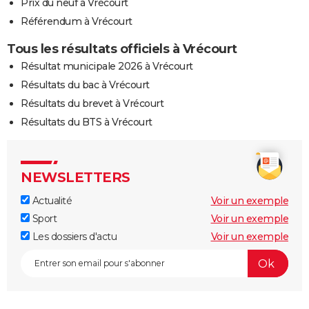
Prix du neuf à Vrécourt
Référendum à Vrécourt
Tous les résultats officiels à Vrécourt
Résultat municipale 2026 à Vrécourt
Résultats du bac à Vrécourt
Résultats du brevet à Vrécourt
Résultats du BTS à Vrécourt
NEWSLETTERS
Actualité
Voir un exemple
Sport
Voir un exemple
Les dossiers d'actu
Voir un exemple