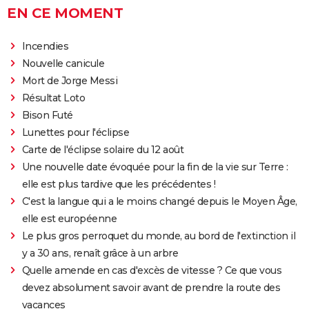
EN CE MOMENT
Incendies
Nouvelle canicule
Mort de Jorge Messi
Résultat Loto
Bison Futé
Lunettes pour l'éclipse
Carte de l'éclipse solaire du 12 août
Une nouvelle date évoquée pour la fin de la vie sur Terre :
elle est plus tardive que les précédentes !
C'est la langue qui a le moins changé depuis le Moyen Âge,
elle est européenne
Le plus gros perroquet du monde, au bord de l'extinction il
y a 30 ans, renaît grâce à un arbre
Quelle amende en cas d'excès de vitesse ? Ce que vous
devez absolument savoir avant de prendre la route des
vacances