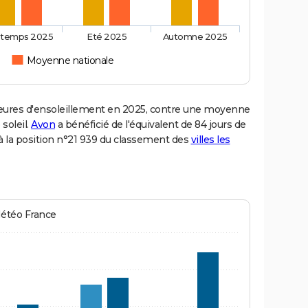
ntemps 2025
Eté 2025
Automne 2025
Moyenne nationale
ures d'ensoleillement en 2025, contre une moyenne
 soleil.
Avon
a bénéficié de l'équivalent de 84 jours de
à la position n°21 939 du classement des
villes les
Météo France