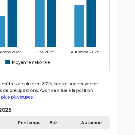
temps 2025
Eté 2025
Automne 2025
Moyenne nationale
imètres de pluie en 2025, contre une moyenne
 de précipitations. Avon se situe à la position
s plus pluvieuses
.
 2025
Printemps
Eté
Automne