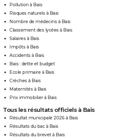
Pollution à Bais
Risques naturels à Bais
Nombre de médecins à Bais
Classement des lycées à Bais
Salaires à Bais
Impôts à Bais
Accidents à Bais
Bais : dette et budget
Ecole primaire à Bais
Crèches à Bais
Maternités à Bais
Prix immobilier à Bais
Tous les résultats officiels à Bais
Résultat municipale 2026 à Bais
Résultats du bac à Bais
Résultats du brevet à Bais