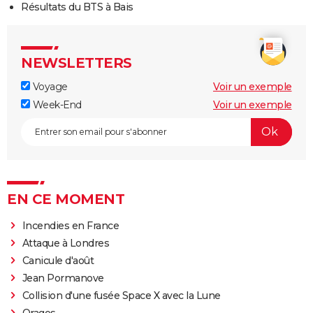
Résultats du BTS à Bais
NEWSLETTERS
Voyage
Voir un exemple
Week-End
Voir un exemple
EN CE MOMENT
Incendies en France
Attaque à Londres
Canicule d'août
Jean Pormanove
Collision d'une fusée Space X avec la Lune
Orages