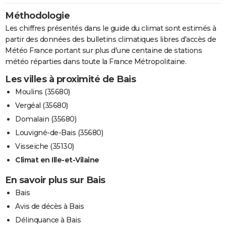
Méthodologie
Les chiffres présentés dans le guide du climat sont estimés à
partir des données des bulletins climatiques libres d'accès de
Météo France portant sur plus d'une centaine de stations
météo réparties dans toute la France Métropolitaine.
Les villes à proximité de Bais
Moulins (35680)
Vergéal (35680)
Domalain (35680)
Louvigné-de-Bais (35680)
Visseiche (35130)
Climat en Ille-et-Vilaine
En savoir plus sur Bais
Bais
Avis de décès à Bais
Délinquance à Bais