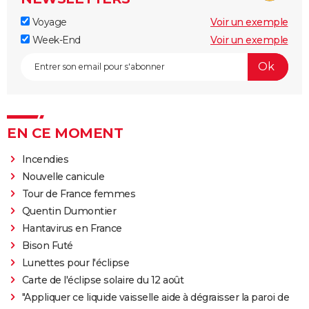
Voyage
Voir un exemple
Week-End
Voir un exemple
EN CE MOMENT
Incendies
Nouvelle canicule
Tour de France femmes
Quentin Dumontier
Hantavirus en France
Bison Futé
Lunettes pour l'éclipse
Carte de l'éclipse solaire du 12 août
"Appliquer ce liquide vaisselle aide à dégraisser la paroi de