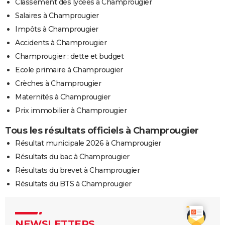
Classement des lycées à Champrougier
Salaires à Champrougier
Impôts à Champrougier
Accidents à Champrougier
Champrougier : dette et budget
Ecole primaire à Champrougier
Crèches à Champrougier
Maternités à Champrougier
Prix immobilier à Champrougier
Tous les résultats officiels à Champrougier
Résultat municipale 2026 à Champrougier
Résultats du bac à Champrougier
Résultats du brevet à Champrougier
Résultats du BTS à Champrougier
NEWSLETTERS