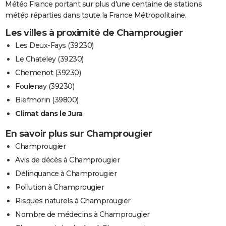
Météo France portant sur plus d'une centaine de stations
météo réparties dans toute la France Métropolitaine.
Les villes à proximité de Champrougier
Les Deux-Fays (39230)
Le Chateley (39230)
Chemenot (39230)
Foulenay (39230)
Biefmorin (39800)
Climat dans le Jura
En savoir plus sur Champrougier
Champrougier
Avis de décès à Champrougier
Délinquance à Champrougier
Pollution à Champrougier
Risques naturels à Champrougier
Nombre de médecins à Champrougier