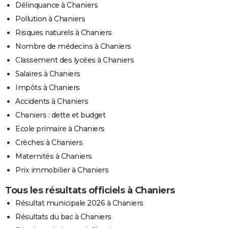
Délinquance à Chaniers
Pollution à Chaniers
Risques naturels à Chaniers
Nombre de médecins à Chaniers
Classement des lycées à Chaniers
Salaires à Chaniers
Impôts à Chaniers
Accidents à Chaniers
Chaniers : dette et budget
Ecole primaire à Chaniers
Crèches à Chaniers
Maternités à Chaniers
Prix immobilier à Chaniers
Tous les résultats officiels à Chaniers
Résultat municipale 2026 à Chaniers
Résultats du bac à Chaniers