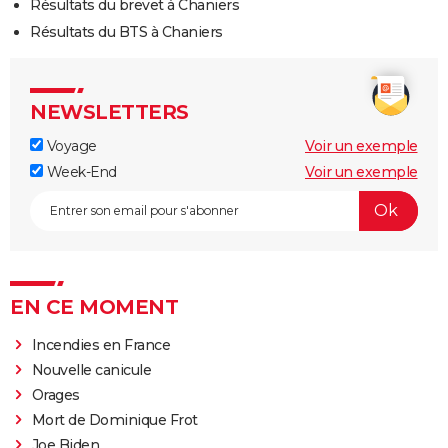
Résultats du brevet à Chaniers
Résultats du BTS à Chaniers
NEWSLETTERS
Voyage
Voir un exemple
Week-End
Voir un exemple
EN CE MOMENT
Incendies en France
Nouvelle canicule
Orages
Mort de Dominique Frot
Joe Biden