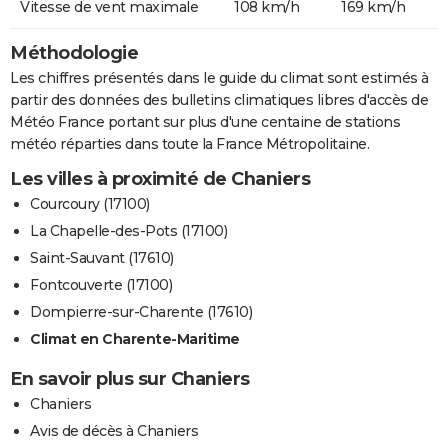
Vitesse de vent maximale
108 km/h
169 km/h
Méthodologie
Les chiffres présentés dans le guide du climat sont estimés à
partir des données des bulletins climatiques libres d'accès de
Météo France portant sur plus d'une centaine de stations
météo réparties dans toute la France Métropolitaine.
Les villes à proximité de Chaniers
Courcoury (17100)
La Chapelle-des-Pots (17100)
Saint-Sauvant (17610)
Fontcouverte (17100)
Dompierre-sur-Charente (17610)
Climat en Charente-Maritime
En savoir plus sur Chaniers
Chaniers
Avis de décès à Chaniers