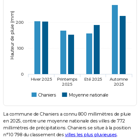
Hauteur de pluie (mm)
200
100
0
Hiver 2025
Printemps
Eté 2025
Automne
2025
2025
Chaniers
Moyenne nationale
La commune de Chaniers a connu 800 millimètres de pluie
en 2025, contre une moyenne nationale des villes de 772
millimètres de précipitations. Chaniers se situe à la position
n°10 798 du classement des
villes les plus pluvieuses
.