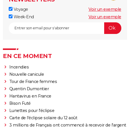
Voyage
Voir un exemple
Week-End
Voir un exemple
EN CE MOMENT
Incendies
Nouvelle canicule
Tour de France femmes
Quentin Dumontier
Hantavirus en France
Bison Futé
Lunettes pour l'éclipse
Carte de l'éclipse solaire du 12 août
3 millions de Français ont commencé à recevoir de l'argent