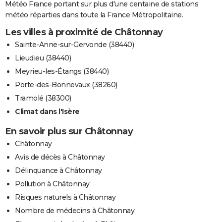
Météo France portant sur plus d'une centaine de stations
météo réparties dans toute la France Métropolitaine.
Les villes à proximité de Châtonnay
Sainte-Anne-sur-Gervonde (38440)
Lieudieu (38440)
Meyrieu-les-Étangs (38440)
Porte-des-Bonnevaux (38260)
Tramolé (38300)
Climat dans l'Isère
En savoir plus sur Châtonnay
Châtonnay
Avis de décès à Châtonnay
Délinquance à Châtonnay
Pollution à Châtonnay
Risques naturels à Châtonnay
Nombre de médecins à Châtonnay