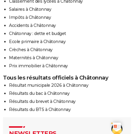
Classement des lycées à Châtonnay
Salaires à Châtonnay
Impôts à Châtonnay
Accidents à Châtonnay
Châtonnay : dette et budget
Ecole primaire à Châtonnay
Crèches à Châtonnay
Maternités à Châtonnay
Prix immobilier à Châtonnay
Tous les résultats officiels à Châtonnay
Résultat municipale 2026 à Châtonnay
Résultats du bac à Châtonnay
Résultats du brevet à Châtonnay
Résultats du BTS à Châtonnay
NEWSLETTERS