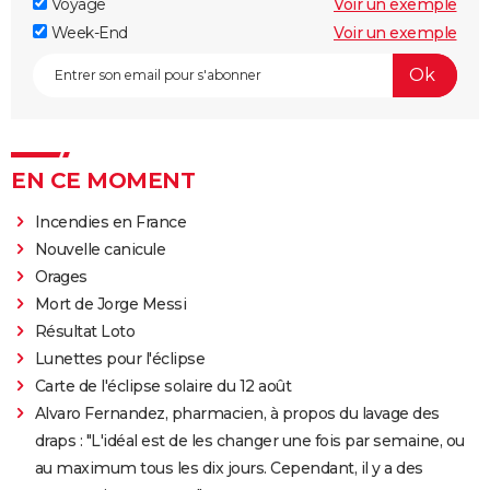
Voyage
Voir un exemple
Week-End
Voir un exemple
EN CE MOMENT
Incendies en France
Nouvelle canicule
Orages
Mort de Jorge Messi
Résultat Loto
Lunettes pour l'éclipse
Carte de l'éclipse solaire du 12 août
Alvaro Fernandez, pharmacien, à propos du lavage des
draps : "L'idéal est de les changer une fois par semaine, ou
au maximum tous les dix jours. Cependant, il y a des