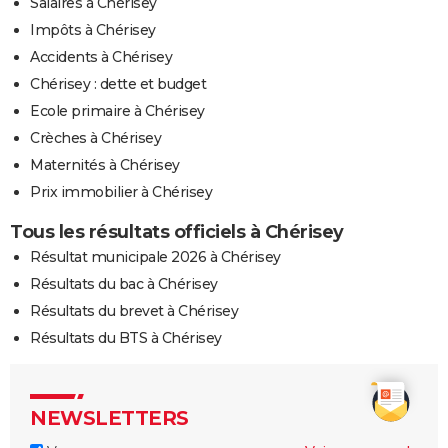
Salaires à Chérisey
Impôts à Chérisey
Accidents à Chérisey
Chérisey : dette et budget
Ecole primaire à Chérisey
Crèches à Chérisey
Maternités à Chérisey
Prix immobilier à Chérisey
Tous les résultats officiels à Chérisey
Résultat municipale 2026 à Chérisey
Résultats du bac à Chérisey
Résultats du brevet à Chérisey
Résultats du BTS à Chérisey
NEWSLETTERS