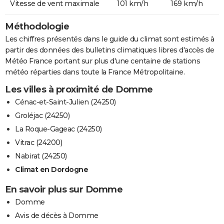
Vitesse de vent maximale
101 km/h
169 km/h
Méthodologie
Les chiffres présentés dans le guide du climat sont estimés à
partir des données des bulletins climatiques libres d'accès de
Météo France portant sur plus d'une centaine de stations
météo réparties dans toute la France Métropolitaine.
Les villes à proximité de Domme
Cénac-et-Saint-Julien (24250)
Groléjac (24250)
La Roque-Gageac (24250)
Vitrac (24200)
Nabirat (24250)
Climat en Dordogne
En savoir plus sur Domme
Domme
Avis de décès à Domme