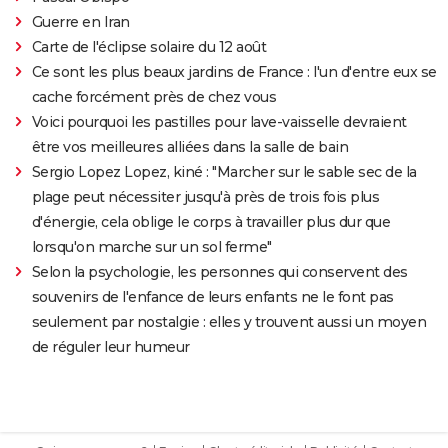
Guerre en Iran
Carte de l'éclipse solaire du 12 août
Ce sont les plus beaux jardins de France : l'un d'entre eux se
cache forcément près de chez vous
Voici pourquoi les pastilles pour lave-vaisselle devraient
être vos meilleures alliées dans la salle de bain
Sergio Lopez Lopez, kiné : "Marcher sur le sable sec de la
plage peut nécessiter jusqu'à près de trois fois plus
d'énergie, cela oblige le corps à travailler plus dur que
lorsqu'on marche sur un sol ferme"
Selon la psychologie, les personnes qui conservent des
souvenirs de l'enfance de leurs enfants ne le font pas
seulement par nostalgie : elles y trouvent aussi un moyen
de réguler leur humeur