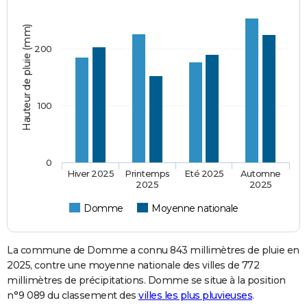
Hauteur de pluie (mm)
200
100
0
Hiver 2025
Printemps
Eté 2025
Automne
2025
2025
Domme
Moyenne nationale
La commune de Domme a connu 843 millimètres de pluie en
2025, contre une moyenne nationale des villes de 772
millimètres de précipitations. Domme se situe à la position
n°9 089 du classement des
villes les plus pluvieuses
.