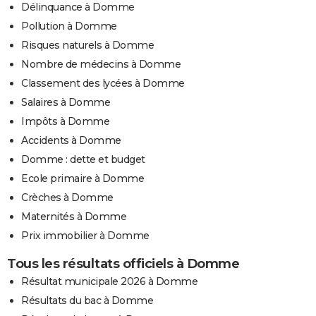
Délinquance à Domme
Pollution à Domme
Risques naturels à Domme
Nombre de médecins à Domme
Classement des lycées à Domme
Salaires à Domme
Impôts à Domme
Accidents à Domme
Domme : dette et budget
Ecole primaire à Domme
Crèches à Domme
Maternités à Domme
Prix immobilier à Domme
Tous les résultats officiels à Domme
Résultat municipale 2026 à Domme
Résultats du bac à Domme