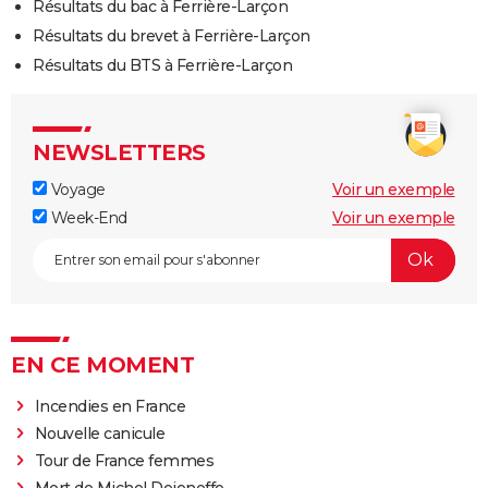
Résultats du bac à Ferrière-Larçon
Résultats du brevet à Ferrière-Larçon
Résultats du BTS à Ferrière-Larçon
NEWSLETTERS
Voyage
Voir un exemple
Week-End
Voir un exemple
EN CE MOMENT
Incendies en France
Nouvelle canicule
Tour de France femmes
Mort de Michel Dejeneffe