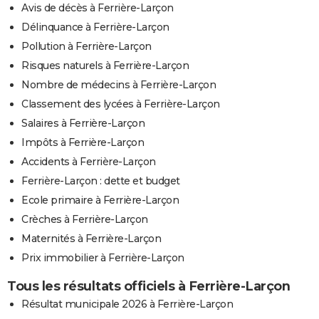
Avis de décès à Ferrière-Larçon
Délinquance à Ferrière-Larçon
Pollution à Ferrière-Larçon
Risques naturels à Ferrière-Larçon
Nombre de médecins à Ferrière-Larçon
Classement des lycées à Ferrière-Larçon
Salaires à Ferrière-Larçon
Impôts à Ferrière-Larçon
Accidents à Ferrière-Larçon
Ferrière-Larçon : dette et budget
Ecole primaire à Ferrière-Larçon
Crèches à Ferrière-Larçon
Maternités à Ferrière-Larçon
Prix immobilier à Ferrière-Larçon
Tous les résultats officiels à Ferrière-Larçon
Résultat municipale 2026 à Ferrière-Larçon