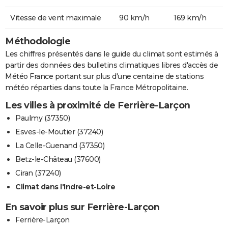
Vitesse de vent maximale
90 km/h
169 km/h
Méthodologie
Les chiffres présentés dans le guide du climat sont estimés à
partir des données des bulletins climatiques libres d'accès de
Météo France portant sur plus d'une centaine de stations
météo réparties dans toute la France Métropolitaine.
Les villes à proximité de Ferrière-Larçon
Paulmy (37350)
Esves-le-Moutier (37240)
La Celle-Guenand (37350)
Betz-le-Château (37600)
Ciran (37240)
Climat dans l'Indre-et-Loire
En savoir plus sur Ferrière-Larçon
Ferrière-Larçon