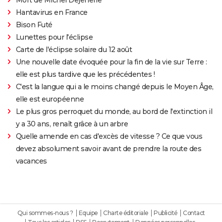
Hantavirus en France
Bison Futé
Lunettes pour l'éclipse
Carte de l'éclipse solaire du 12 août
Une nouvelle date évoquée pour la fin de la vie sur Terre :
elle est plus tardive que les précédentes !
C'est la langue qui a le moins changé depuis le Moyen Âge,
elle est européenne
Le plus gros perroquet du monde, au bord de l'extinction il
y a 30 ans, renaît grâce à un arbre
Quelle amende en cas d'excès de vitesse ? Ce que vous
devez absolument savoir avant de prendre la route des
vacances
Qui sommes-nous ?
Equipe
Charte éditoriale
Publicité
Contact