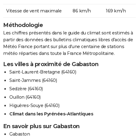
Vitesse de vent maximale
86 km/h
169 km/h
Méthodologie
Les chiffres présentés dans le guide du climat sont estimés à
partir des données des bulletins climatiques libres d'accès de
Météo France portant sur plus d'une centaine de stations
météo réparties dans toute la France Métropolitaine.
Les villes à proximité de Gabaston
Saint-Laurent-Bretagne (64160)
Saint-Jammes (64160)
Sedzère (64160)
Ouillon (64160)
Higuères-Souye (64160)
Climat dans les Pyrénées-Atlantiques
En savoir plus sur Gabaston
Gabaston