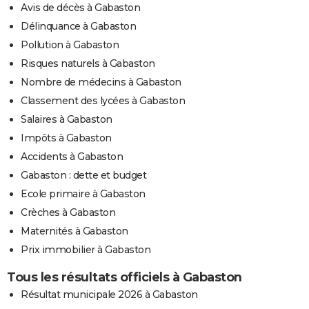
Avis de décès à Gabaston
Délinquance à Gabaston
Pollution à Gabaston
Risques naturels à Gabaston
Nombre de médecins à Gabaston
Classement des lycées à Gabaston
Salaires à Gabaston
Impôts à Gabaston
Accidents à Gabaston
Gabaston : dette et budget
Ecole primaire à Gabaston
Crèches à Gabaston
Maternités à Gabaston
Prix immobilier à Gabaston
Tous les résultats officiels à Gabaston
Résultat municipale 2026 à Gabaston