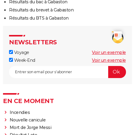
Résultats du bac à Gabaston
Résultats du brevet à Gabaston
Résultats du BTS à Gabaston
NEWSLETTERS
Voyage
Voir un exemple
Week-End
Voir un exemple
EN CE MOMENT
Incendies
Nouvelle canicule
Mort de Jorge Messi
Résultat Loto