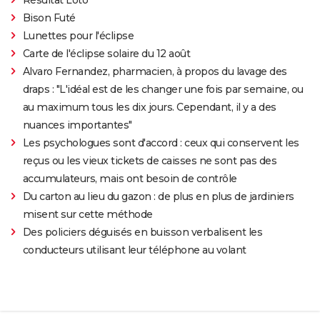
Bison Futé
Lunettes pour l'éclipse
Carte de l'éclipse solaire du 12 août
Alvaro Fernandez, pharmacien, à propos du lavage des
draps : "L'idéal est de les changer une fois par semaine, ou
au maximum tous les dix jours. Cependant, il y a des
nuances importantes"
Les psychologues sont d'accord : ceux qui conservent les
reçus ou les vieux tickets de caisses ne sont pas des
accumulateurs, mais ont besoin de contrôle
Du carton au lieu du gazon : de plus en plus de jardiniers
misent sur cette méthode
Des policiers déguisés en buisson verbalisent les
conducteurs utilisant leur téléphone au volant