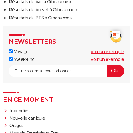
Résultats du bac à Gibeaumeix
Résultats du brevet à Gibeaumeix
Résultats du BTS à Gibeaumeix
NEWSLETTERS
Voyage
Voir un exemple
Week-End
Voir un exemple
EN CE MOMENT
Incendies
Nouvelle canicule
Orages
Mort de Dominique Frot