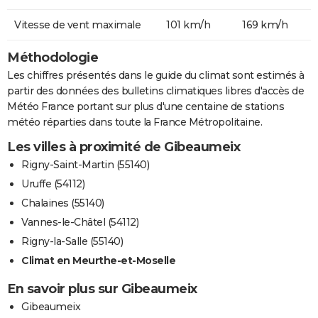
Vitesse de vent maximale
101 km/h
169 km/h
Méthodologie
Les chiffres présentés dans le guide du climat sont estimés à
partir des données des bulletins climatiques libres d'accès de
Météo France portant sur plus d'une centaine de stations
météo réparties dans toute la France Métropolitaine.
Les villes à proximité de Gibeaumeix
Rigny-Saint-Martin (55140)
Uruffe (54112)
Chalaines (55140)
Vannes-le-Châtel (54112)
Rigny-la-Salle (55140)
Climat en Meurthe-et-Moselle
En savoir plus sur Gibeaumeix
Gibeaumeix