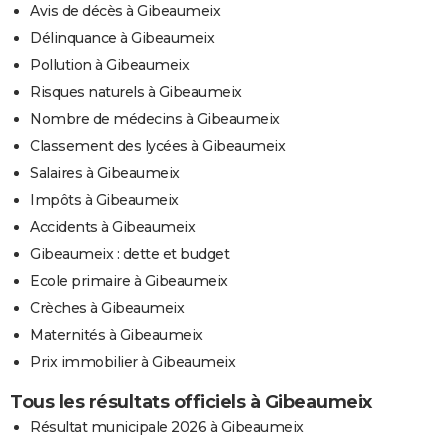
Avis de décès à Gibeaumeix
Délinquance à Gibeaumeix
Pollution à Gibeaumeix
Risques naturels à Gibeaumeix
Nombre de médecins à Gibeaumeix
Classement des lycées à Gibeaumeix
Salaires à Gibeaumeix
Impôts à Gibeaumeix
Accidents à Gibeaumeix
Gibeaumeix : dette et budget
Ecole primaire à Gibeaumeix
Crèches à Gibeaumeix
Maternités à Gibeaumeix
Prix immobilier à Gibeaumeix
Tous les résultats officiels à Gibeaumeix
Résultat municipale 2026 à Gibeaumeix