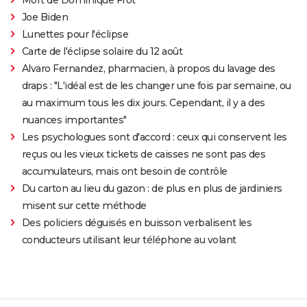
Joe Biden
Lunettes pour l'éclipse
Carte de l'éclipse solaire du 12 août
Alvaro Fernandez, pharmacien, à propos du lavage des
draps : "L'idéal est de les changer une fois par semaine, ou
au maximum tous les dix jours. Cependant, il y a des
nuances importantes"
Les psychologues sont d'accord : ceux qui conservent les
reçus ou les vieux tickets de caisses ne sont pas des
accumulateurs, mais ont besoin de contrôle
Du carton au lieu du gazon : de plus en plus de jardiniers
misent sur cette méthode
Des policiers déguisés en buisson verbalisent les
conducteurs utilisant leur téléphone au volant