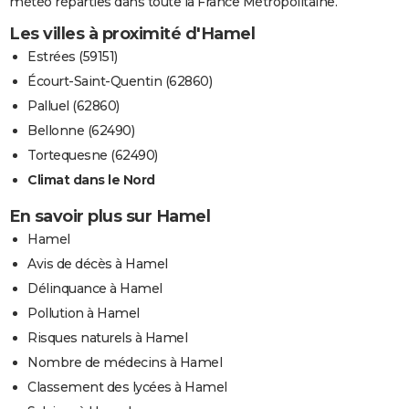
météo réparties dans toute la France Métropolitaine.
Les villes à proximité d'Hamel
Estrées (59151)
Écourt-Saint-Quentin (62860)
Palluel (62860)
Bellonne (62490)
Tortequesne (62490)
Climat dans le Nord
En savoir plus sur Hamel
Hamel
Avis de décès à Hamel
Délinquance à Hamel
Pollution à Hamel
Risques naturels à Hamel
Nombre de médecins à Hamel
Classement des lycées à Hamel