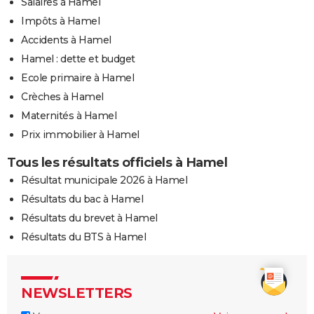
Salaires à Hamel
Impôts à Hamel
Accidents à Hamel
Hamel : dette et budget
Ecole primaire à Hamel
Crèches à Hamel
Maternités à Hamel
Prix immobilier à Hamel
Tous les résultats officiels à Hamel
Résultat municipale 2026 à Hamel
Résultats du bac à Hamel
Résultats du brevet à Hamel
Résultats du BTS à Hamel
NEWSLETTERS