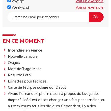
Voyage
Voir un exemple
Week-End
Voir un exemple
EN CE MOMENT
Incendies en France
Nouvelle canicule
Orages
Mort de Jorge Messi
Résultat Loto
Lunettes pour l'éclipse
Carte de l'éclipse solaire du 12 août
Alvaro Fernandez, pharmacien, à propos du lavage des
draps : "L'idéal est de les changer une fois par semaine, ou
au maximum tous les dix jours. Cependant, il y a des