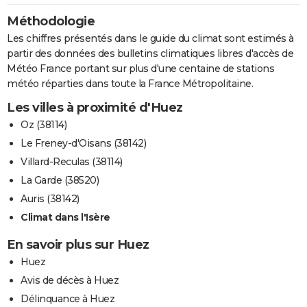
Méthodologie
Les chiffres présentés dans le guide du climat sont estimés à
partir des données des bulletins climatiques libres d'accès de
Météo France portant sur plus d'une centaine de stations
météo réparties dans toute la France Métropolitaine.
Les villes à proximité d'Huez
Oz (38114)
Le Freney-d'Oisans (38142)
Villard-Reculas (38114)
La Garde (38520)
Auris (38142)
Climat dans l'Isère
En savoir plus sur Huez
Huez
Avis de décès à Huez
Délinquance à Huez