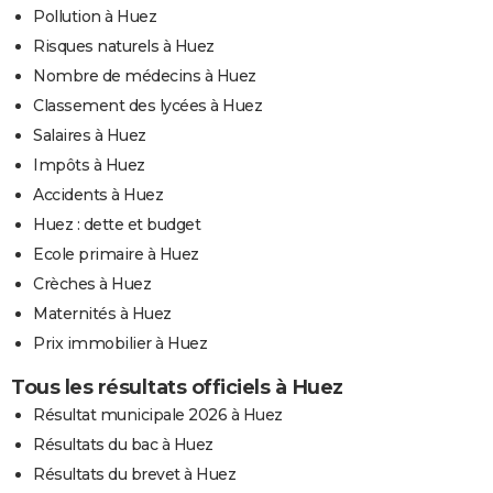
Pollution à Huez
Risques naturels à Huez
Nombre de médecins à Huez
Classement des lycées à Huez
Salaires à Huez
Impôts à Huez
Accidents à Huez
Huez : dette et budget
Ecole primaire à Huez
Crèches à Huez
Maternités à Huez
Prix immobilier à Huez
Tous les résultats officiels à Huez
Résultat municipale 2026 à Huez
Résultats du bac à Huez
Résultats du brevet à Huez