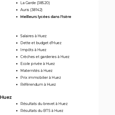
La Garde (38520)
Auris (38142)
Meilleurs lycées dans l'Isère
Salaires à Huez
Dette et budget d'Huez
Impôts à Huez
Crèches et garderies à Huez
Ecole privée à Huez
Maternités à Huez
Prix immobilier à Huez
Référendum à Huez
à Huez
Résultats du brevet à Huez
Résultats du BTS à Huez