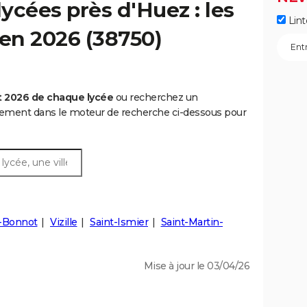
ycées près d'Huez : les
Lint
 en 2026 (38750)
t 2026 de chaque lycée
ou recherchez un
rtement dans le moteur de recherche ci-dessous pour
d-Bonnot
Vizille
Saint-Ismier
Saint-Martin-
Mise à jour le 03/04/26