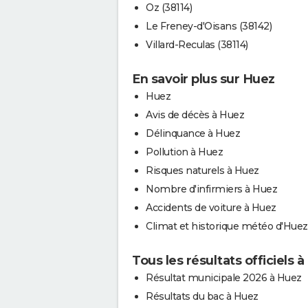
Oz (38114)
Le Freney-d'Oisans (38142)
Villard-Reculas (38114)
En savoir plus sur Huez
Huez
Avis de décès à Huez
Délinquance à Huez
Pollution à Huez
Risques naturels à Huez
Nombre d'infirmiers à Huez
Accidents de voiture à Huez
Climat et historique météo d'Huez
Tous les résultats officiels 
Résultat municipale 2026 à Huez
Résultats du bac à Huez