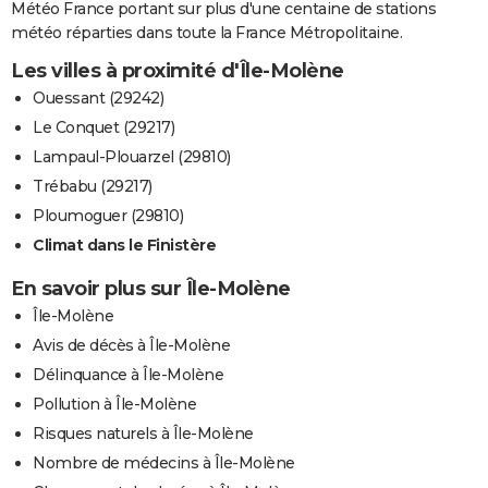
Météo France portant sur plus d'une centaine de stations
météo réparties dans toute la France Métropolitaine.
Les villes à proximité d'Île-Molène
Ouessant (29242)
Le Conquet (29217)
Lampaul-Plouarzel (29810)
Trébabu (29217)
Ploumoguer (29810)
Climat dans le Finistère
En savoir plus sur Île-Molène
Île-Molène
Avis de décès à Île-Molène
Délinquance à Île-Molène
Pollution à Île-Molène
Risques naturels à Île-Molène
Nombre de médecins à Île-Molène