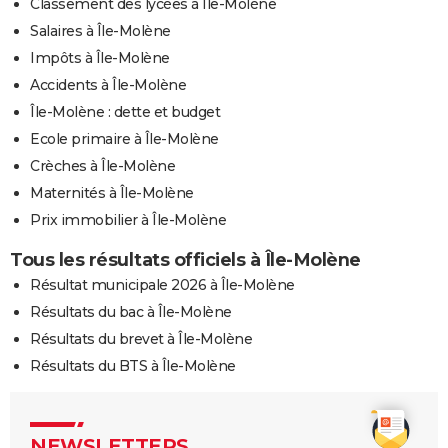
Classement des lycées à Île-Molène
Salaires à Île-Molène
Impôts à Île-Molène
Accidents à Île-Molène
Île-Molène : dette et budget
Ecole primaire à Île-Molène
Crèches à Île-Molène
Maternités à Île-Molène
Prix immobilier à Île-Molène
Tous les résultats officiels à Île-Molène
Résultat municipale 2026 à Île-Molène
Résultats du bac à Île-Molène
Résultats du brevet à Île-Molène
Résultats du BTS à Île-Molène
NEWSLETTERS