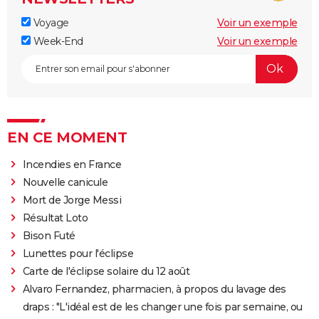
Voyage
Voir un exemple
Week-End
Voir un exemple
EN CE MOMENT
Incendies en France
Nouvelle canicule
Mort de Jorge Messi
Résultat Loto
Bison Futé
Lunettes pour l'éclipse
Carte de l'éclipse solaire du 12 août
Alvaro Fernandez, pharmacien, à propos du lavage des
draps : "L'idéal est de les changer une fois par semaine, ou