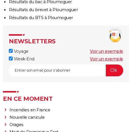
Résultats du bac à Ploumoguer
Résultats du brevet à Ploumoguer
Résultats du BTS à Ploumoguer
NEWSLETTERS
Voyage
Voir un exemple
Week-End
Voir un exemple
EN CE MOMENT
Incendies en France
Nouvelle canicule
Orages
Mort de Dominique Frot