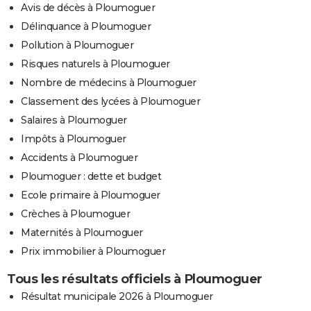
Avis de décès à Ploumoguer
Délinquance à Ploumoguer
Pollution à Ploumoguer
Risques naturels à Ploumoguer
Nombre de médecins à Ploumoguer
Classement des lycées à Ploumoguer
Salaires à Ploumoguer
Impôts à Ploumoguer
Accidents à Ploumoguer
Ploumoguer : dette et budget
Ecole primaire à Ploumoguer
Crèches à Ploumoguer
Maternités à Ploumoguer
Prix immobilier à Ploumoguer
Tous les résultats officiels à Ploumoguer
Résultat municipale 2026 à Ploumoguer