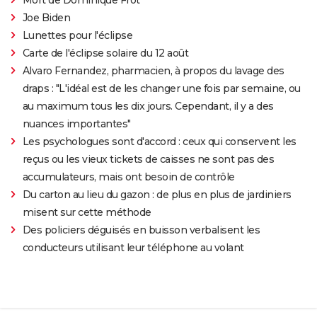
Joe Biden
Lunettes pour l'éclipse
Carte de l'éclipse solaire du 12 août
Alvaro Fernandez, pharmacien, à propos du lavage des
draps : "L'idéal est de les changer une fois par semaine, ou
au maximum tous les dix jours. Cependant, il y a des
nuances importantes"
Les psychologues sont d'accord : ceux qui conservent les
reçus ou les vieux tickets de caisses ne sont pas des
accumulateurs, mais ont besoin de contrôle
Du carton au lieu du gazon : de plus en plus de jardiniers
misent sur cette méthode
Des policiers déguisés en buisson verbalisent les
conducteurs utilisant leur téléphone au volant