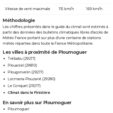
Vitesse de vent maximale
115 km/h
169 km/h
Méthodologie
Les chiffres présentés dans le guide du climat sont estimés à
partir des données des bulletins climatiques libres d'accès de
Météo France portant sur plus d'une centaine de stations
météo réparties dans toute la France Métropolitaine.
Les villes à proximité de Ploumoguer
Trébabu (29217)
Plouarzel (29810)
Plougonvelin (29217)
Locmaria-Plouzané (29280)
Le Conquet (29217)
Climat dans le Finistère
En savoir plus sur Ploumoguer
Ploumoguer