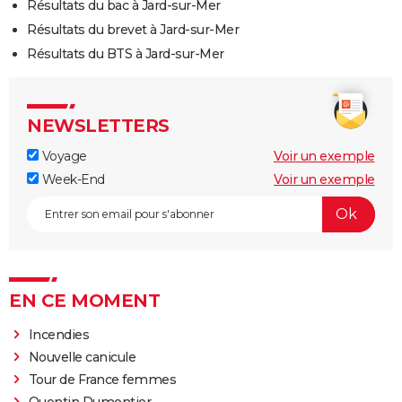
Résultats du bac à Jard-sur-Mer
Résultats du brevet à Jard-sur-Mer
Résultats du BTS à Jard-sur-Mer
NEWSLETTERS
Voyage
Voir un exemple
Week-End
Voir un exemple
EN CE MOMENT
Incendies
Nouvelle canicule
Tour de France femmes
Quentin Dumontier