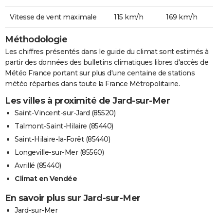
Vitesse de vent maximale
115 km/h
169 km/h
Méthodologie
Les chiffres présentés dans le guide du climat sont estimés à
partir des données des bulletins climatiques libres d'accès de
Météo France portant sur plus d'une centaine de stations
météo réparties dans toute la France Métropolitaine.
Les villes à proximité de Jard-sur-Mer
Saint-Vincent-sur-Jard (85520)
Talmont-Saint-Hilaire (85440)
Saint-Hilaire-la-Forêt (85440)
Longeville-sur-Mer (85560)
Avrillé (85440)
Climat en Vendée
En savoir plus sur Jard-sur-Mer
Jard-sur-Mer