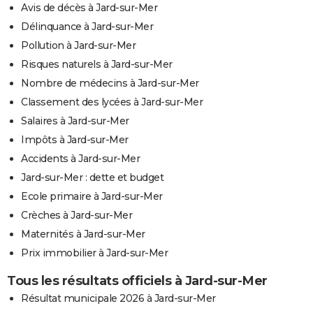
Avis de décès à Jard-sur-Mer
Délinquance à Jard-sur-Mer
Pollution à Jard-sur-Mer
Risques naturels à Jard-sur-Mer
Nombre de médecins à Jard-sur-Mer
Classement des lycées à Jard-sur-Mer
Salaires à Jard-sur-Mer
Impôts à Jard-sur-Mer
Accidents à Jard-sur-Mer
Jard-sur-Mer : dette et budget
Ecole primaire à Jard-sur-Mer
Crèches à Jard-sur-Mer
Maternités à Jard-sur-Mer
Prix immobilier à Jard-sur-Mer
Tous les résultats officiels à Jard-sur-Mer
Résultat municipale 2026 à Jard-sur-Mer