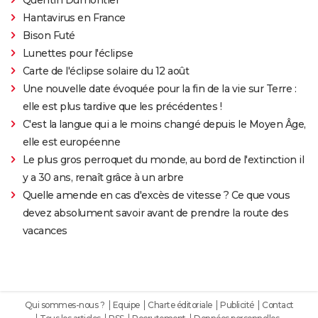
Hantavirus en France
Bison Futé
Lunettes pour l'éclipse
Carte de l'éclipse solaire du 12 août
Une nouvelle date évoquée pour la fin de la vie sur Terre :
elle est plus tardive que les précédentes !
C'est la langue qui a le moins changé depuis le Moyen Âge,
elle est européenne
Le plus gros perroquet du monde, au bord de l'extinction il
y a 30 ans, renaît grâce à un arbre
Quelle amende en cas d'excès de vitesse ? Ce que vous
devez absolument savoir avant de prendre la route des
vacances
Qui sommes-nous ?
Equipe
Charte éditoriale
Publicité
Contact