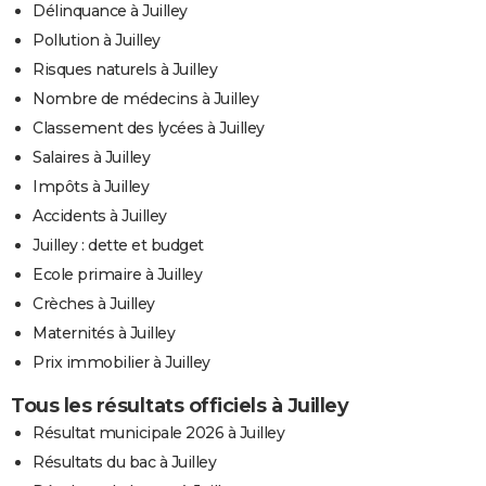
Délinquance à Juilley
Pollution à Juilley
Risques naturels à Juilley
Nombre de médecins à Juilley
Classement des lycées à Juilley
Salaires à Juilley
Impôts à Juilley
Accidents à Juilley
Juilley : dette et budget
Ecole primaire à Juilley
Crèches à Juilley
Maternités à Juilley
Prix immobilier à Juilley
Tous les résultats officiels à Juilley
Résultat municipale 2026 à Juilley
Résultats du bac à Juilley