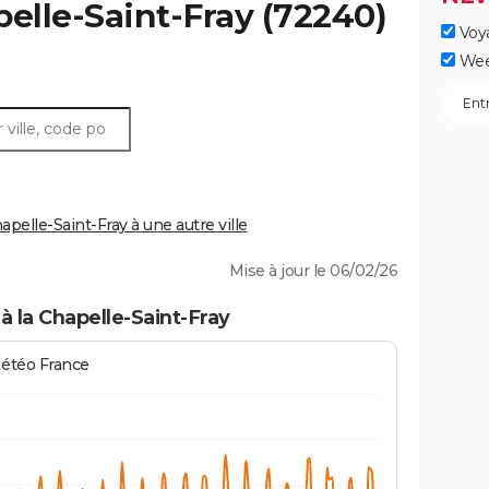
elle-Saint-Fray
(72240)
Voy
Wee
elle-Saint-Fray à une autre ville
Mise à jour le 06/02/26
à la Chapelle-Saint-Fray
Météo France