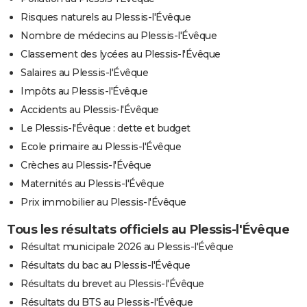
Risques naturels au Plessis-l'Évêque
Nombre de médecins au Plessis-l'Évêque
Classement des lycées au Plessis-l'Évêque
Salaires au Plessis-l'Évêque
Impôts au Plessis-l'Évêque
Accidents au Plessis-l'Évêque
Le Plessis-l'Évêque : dette et budget
Ecole primaire au Plessis-l'Évêque
Crèches au Plessis-l'Évêque
Maternités au Plessis-l'Évêque
Prix immobilier au Plessis-l'Évêque
Tous les résultats officiels au Plessis-l'Évêque
Résultat municipale 2026 au Plessis-l'Évêque
Résultats du bac au Plessis-l'Évêque
Résultats du brevet au Plessis-l'Évêque
Résultats du BTS au Plessis-l'Évêque