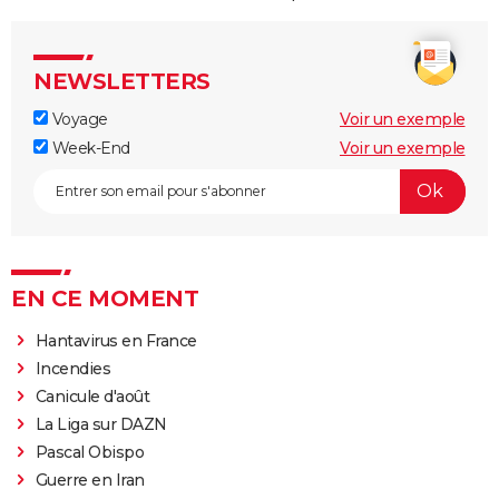
NEWSLETTERS
Voyage
Voir un exemple
Week-End
Voir un exemple
EN CE MOMENT
Hantavirus en France
Incendies
Canicule d'août
La Liga sur DAZN
Pascal Obispo
Guerre en Iran