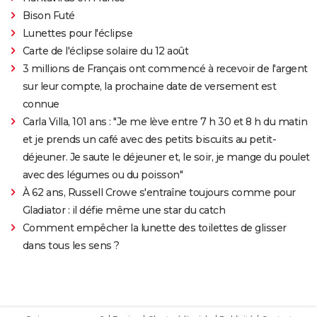
Bison Futé
Lunettes pour l'éclipse
Carte de l'éclipse solaire du 12 août
3 millions de Français ont commencé à recevoir de l'argent
sur leur compte, la prochaine date de versement est
connue
Carla Villa, 101 ans : "Je me lève entre 7 h 30 et 8 h du matin
et je prends un café avec des petits biscuits au petit-
déjeuner. Je saute le déjeuner et, le soir, je mange du poulet
avec des légumes ou du poisson"
À 62 ans, Russell Crowe s'entraîne toujours comme pour
Gladiator : il défie même une star du catch
Comment empêcher la lunette des toilettes de glisser
dans tous les sens ?