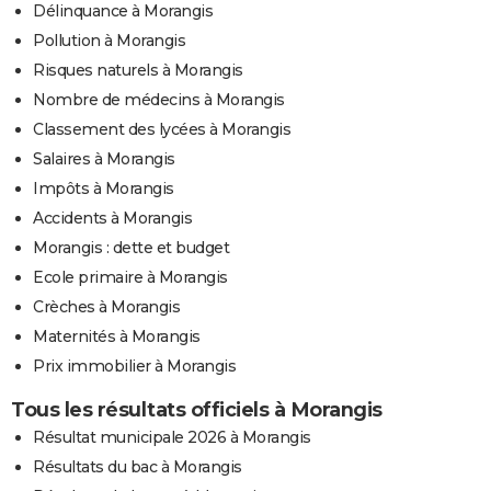
Délinquance à Morangis
Pollution à Morangis
Risques naturels à Morangis
Nombre de médecins à Morangis
Classement des lycées à Morangis
Salaires à Morangis
Impôts à Morangis
Accidents à Morangis
Morangis : dette et budget
Ecole primaire à Morangis
Crèches à Morangis
Maternités à Morangis
Prix immobilier à Morangis
Tous les résultats officiels à Morangis
Résultat municipale 2026 à Morangis
Résultats du bac à Morangis