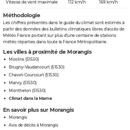
Vitesse de vent maximale
112 km/h
169 km/h
Méthodologie
Les chiffres présentés dans le guide du climat sont estimés à
partir des données des bulletins climatiques libres d'accès de
Météo France portant sur plus d'une centaine de stations
météo réparties dans toute la France Métropolitaine.
Les villes à proximité de Morangis
Moslins (51530)
Brugny-Vaudancourt (51530)
Chavot-Courcourt (51530)
Mancy (51530)
Monthelon (51530)
Climat dans la Marne
En savoir plus sur Morangis
Morangis
Avis de décès à Morangis