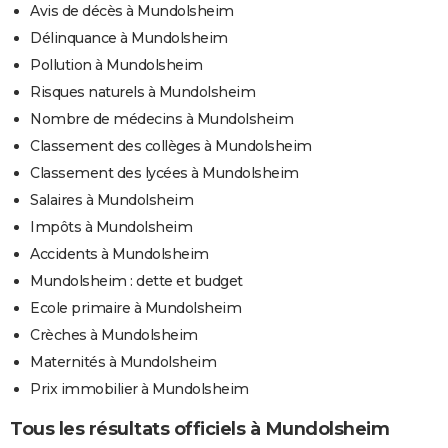
Avis de décès à Mundolsheim
Délinquance à Mundolsheim
Pollution à Mundolsheim
Risques naturels à Mundolsheim
Nombre de médecins à Mundolsheim
Classement des collèges à Mundolsheim
Classement des lycées à Mundolsheim
Salaires à Mundolsheim
Impôts à Mundolsheim
Accidents à Mundolsheim
Mundolsheim : dette et budget
Ecole primaire à Mundolsheim
Crèches à Mundolsheim
Maternités à Mundolsheim
Prix immobilier à Mundolsheim
Tous les résultats officiels à Mundolsheim