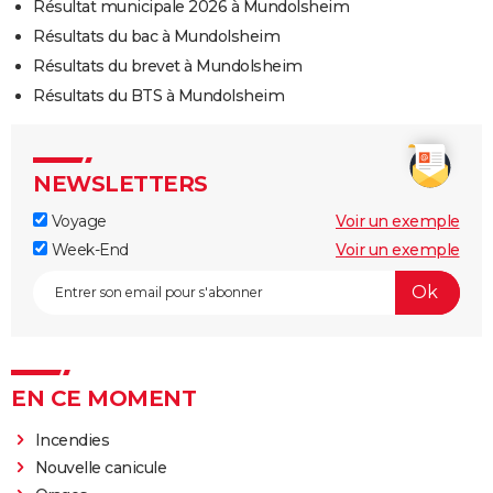
Résultat municipale 2026 à Mundolsheim
Résultats du bac à Mundolsheim
Résultats du brevet à Mundolsheim
Résultats du BTS à Mundolsheim
NEWSLETTERS
Voyage
Voir un exemple
Week-End
Voir un exemple
EN CE MOMENT
Incendies
Nouvelle canicule