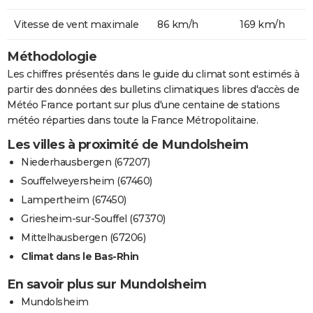
Vitesse de vent maximale
86 km/h
169 km/h
Méthodologie
Les chiffres présentés dans le guide du climat sont estimés à
partir des données des bulletins climatiques libres d'accès de
Météo France portant sur plus d'une centaine de stations
météo réparties dans toute la France Métropolitaine.
Les villes à proximité de Mundolsheim
Niederhausbergen (67207)
Souffelweyersheim (67460)
Lampertheim (67450)
Griesheim-sur-Souffel (67370)
Mittelhausbergen (67206)
Climat dans le Bas-Rhin
En savoir plus sur Mundolsheim
Mundolsheim