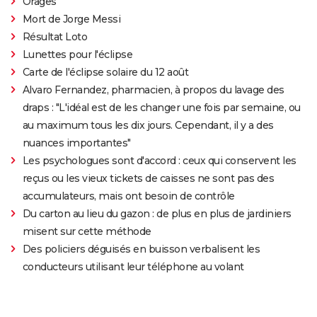
Orages
Mort de Jorge Messi
Résultat Loto
Lunettes pour l'éclipse
Carte de l'éclipse solaire du 12 août
Alvaro Fernandez, pharmacien, à propos du lavage des
draps : "L'idéal est de les changer une fois par semaine, ou
au maximum tous les dix jours. Cependant, il y a des
nuances importantes"
Les psychologues sont d'accord : ceux qui conservent les
reçus ou les vieux tickets de caisses ne sont pas des
accumulateurs, mais ont besoin de contrôle
Du carton au lieu du gazon : de plus en plus de jardiniers
misent sur cette méthode
Des policiers déguisés en buisson verbalisent les
conducteurs utilisant leur téléphone au volant